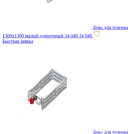
Бокс для теленка
1300x1300 малый одиночный
34 040
34 040
Быстрая заявка
Бокс для теленка