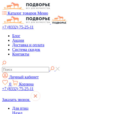
Каталог товаров
Меню
+7 (8332) 75-25-11
Блог
Акции
Доставка и оплата
Система скидок
Контакты
Личный кабинет
0
Корзина
+7 (8332) 75-25-11
Заказать звонок
Для птиц
Назад