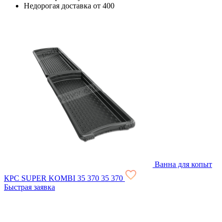
Недорогая доставка от 400
Ванна для копыт
КРС SUPER KOMBI
35 370
35 370
Быстрая заявка