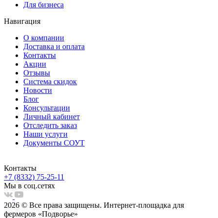
Для бизнеса
Навигация
О компании
Доставка и оплата
Контакты
Акции
Отзывы
Система скидок
Новости
Блог
Консультации
Личный кабинет
Отследить заказ
Наши услуги
Документы СОУТ
Контакты
+7 (8332) 75-25-11
Мы в соц.сетях
2026 © Все права защищены. Интернет-площадка для
фермеров «Подворье»