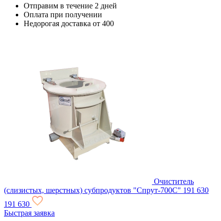
Отправим в течение 2 дней
Оплата при получении
Недорогая доставка от 400
Очиститель
(слизистых, шерстных) субпродуктов "Спрут-700С"
191 630
191 630
Быстрая заявка