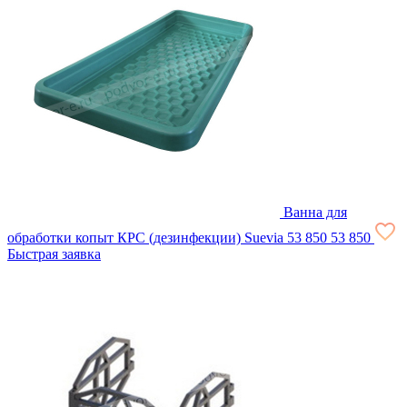
Ванна для
обработки копыт КРС (дезинфекции) Suevia
53 850
53 850
Быстрая заявка