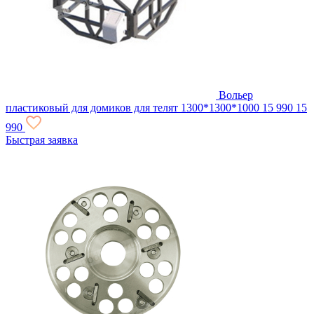
Вольер
пластиковый для домиков для телят 1300*1300*1000
15 990
15
990
Быстрая заявка