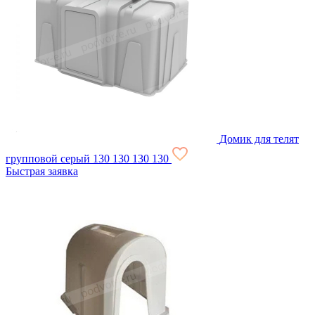
Домик для телят
групповой серый
130 130
130 130
Быстрая заявка