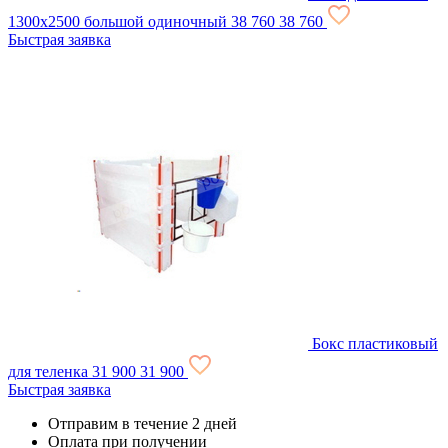
1300x2500 большой одиночный
38 760
38 760
Быстрая заявка
Бокс пластиковый
для теленка
31 900
31 900
Быстрая заявка
Отправим в течение 2 дней
Оплата при получении