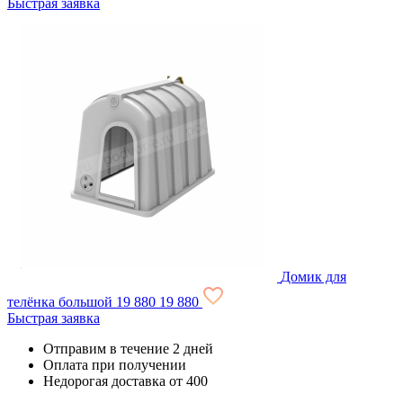
Быстрая заявка
Домик для
телёнка большой
19 880
19 880
Быстрая заявка
Отправим в течение 2 дней
Оплата при получении
Недорогая доставка от 400