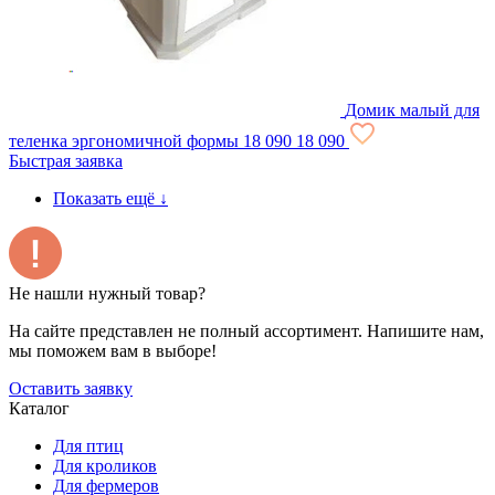
Домик малый для
теленка эргономичной формы
18 090
18 090
Быстрая заявка
Показать ещё
↓
Не нашли нужный товар?
На сайте представлен не полный ассортимент. Напишите нам,
мы поможем вам в выборе!
Оставить заявку
Каталог
Для птиц
Для кроликов
Для фермеров