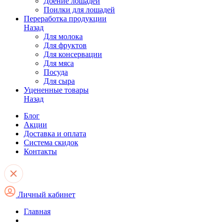
Доение лошадей
Поилки для лошадей
Переработка продукции
Назад
Для молока
Для фруктов
Для консервации
Для мяса
Посуда
Для сыра
Уцененные товары
Назад
Блог
Акции
Доставка и оплата
Система скидок
Контакты
Личный кабинет
Главная