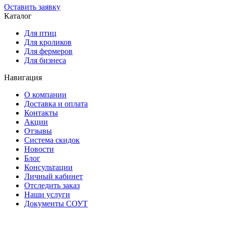
Оставить заявку
Каталог
Для птиц
Для кроликов
Для фермеров
Для бизнеса
Навигация
О компании
Доставка и оплата
Контакты
Акции
Отзывы
Система скидок
Новости
Блог
Консультации
Личный кабинет
Отследить заказ
Наши услуги
Документы СОУТ