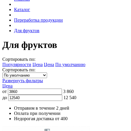
Каталог
Переработка продукции
Для фруктов
Для фруктов
Сортировать по:
Популярности
Цена
Цена
По умолчанию
Сортировать по:
Развернуть фильтры
Цена
от
3 860
до
12 540
Отправим в течение 2 дней
Оплата при получении
Недорогая доставка от 400