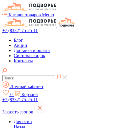
Каталог товаров
Меню
+7 (8332) 75-25-11
Блог
Акции
Доставка и оплата
Система скидок
Контакты
Личный кабинет
0
Корзина
+7 (8332) 75-25-11
Заказать звонок
Для птиц
Назад