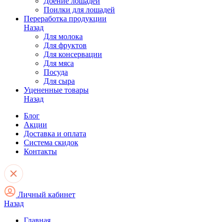
Доение лошадей
Поилки для лошадей
Переработка продукции
Назад
Для молока
Для фруктов
Для консервации
Для мяса
Посуда
Для сыра
Уцененные товары
Назад
Блог
Акции
Доставка и оплата
Система скидок
Контакты
Личный кабинет
Назад
Главная