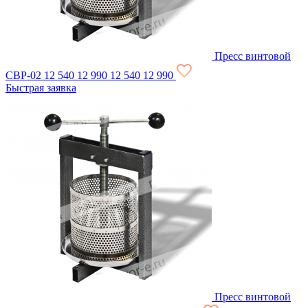
Пресс винтовой
СВР-02
12 540
12 990
12 540
12 990
Быстрая заявка
Пресс винтовой