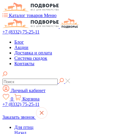
Каталог товаров
Меню
+7 (8332) 75-25-11
Блог
Акции
Доставка и оплата
Система скидок
Контакты
Личный кабинет
0
Корзина
+7 (8332) 75-25-11
Заказать звонок
Для птиц
Назад