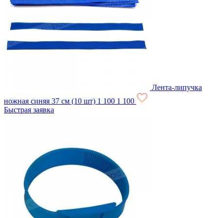
Лента-липучка
ножная синяя 37 см (10 шт)
1 100
1 100
Быстрая заявка