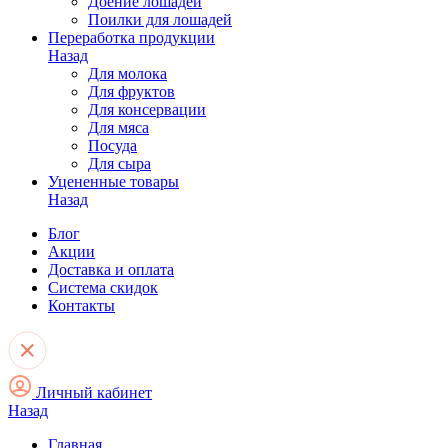
Доение лошадей
Поилки для лошадей
Переработка продукции
Назад
Для молока
Для фруктов
Для консервации
Для мяса
Посуда
Для сыра
Уцененные товары
Назад
Блог
Акции
Доставка и оплата
Система скидок
Контакты
Личный кабинет
Назад
Главная