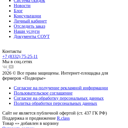
Система скидок
Новости
Блог
Консультации
Личный кабинет
Отследить заказ
Наши услуги
Документы СОУТ
Контакты
+7 (8332) 75-25-11
Мы в соц.сетях
2026 © Все права защищены. Интернет-площадка для
фермеров «Подворье»
Согласие на получение рекламной информации
Пользовательское соглашение
Согласие на обработку персональных данных
Политка обработки персональных данных
Сайт не является публичной офертой (ст. 437 ГК РФ)
Поддержка и продвижение
R.class
Товар
«
»
добавлен в корзину