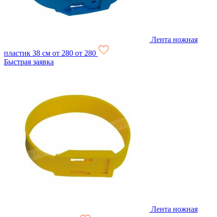
Лента ножная
пластик 38 см
от 280
от 280
Быстрая заявка
Лента ножная