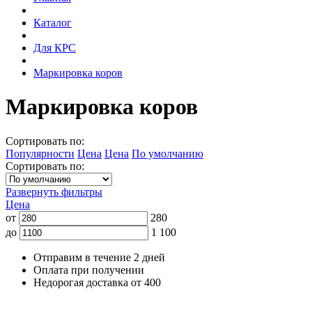
Каталог
Для КРС
Маркировка коров
Маркировка коров
Сортировать по:
Популярности
Цена
Цена
По умолчанию
Сортировать по:
Развернуть фильтры
Цена
от
280
до
1 100
Отправим в течение 2 дней
Оплата при получении
Недорогая доставка от 400