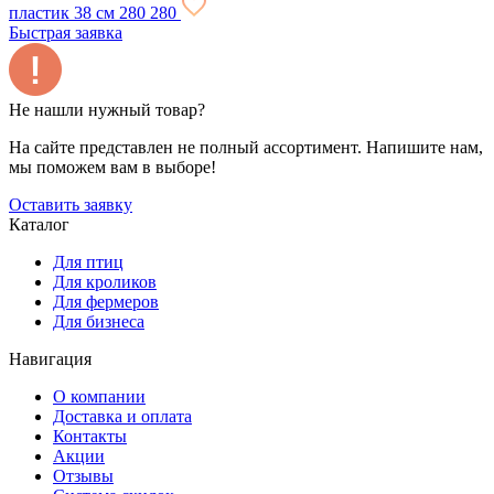
пластик 38 см
280
280
Быстрая заявка
Не нашли нужный товар?
На сайте представлен не полный ассортимент. Напишите нам,
мы поможем вам в выборе!
Оставить заявку
Каталог
Для птиц
Для кроликов
Для фермеров
Для бизнеса
Навигация
О компании
Доставка и оплата
Контакты
Акции
Отзывы