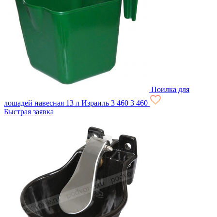
Поилка для
лошадей навесная 13 л Израиль
3 460
3 460
Быстрая заявка