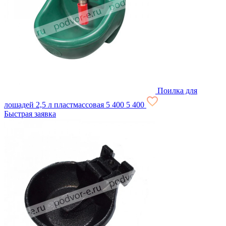
Поилка для
лошадей 2,5 л пластмассовая
5 400
5 400
Быстрая заявка