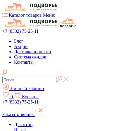
Каталог товаров
Меню
+7 (8332) 75-25-11
Блог
Акции
Доставка и оплата
Система скидок
Контакты
Личный кабинет
0
Корзина
+7 (8332) 75-25-11
Заказать звонок
Для птиц
Назад