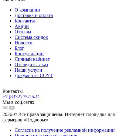
О компании
Доставка и оплата
Контакты
Акции
Отзывы
Система скидок
Новости
Блог
Консультации
Личный кабинет
Отследить заказ
Наши услуги
Документы СОУТ
Контакты
+7 (8332) 75-25-11
Мы в соц.сетях
2026 © Все права защищены. Интернет-площадка для
фермеров «Подворье»
Согласие на получение рекламной информации
Пользовательское соглашение