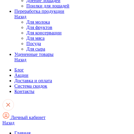
Доение лошадей
Поилки для лошадей
Переработка продукции
Назад
Для молока
Для фруктов
Для консервации
Для мяса
Посуда
Для сыра
Уцененные товары
Назад
Блог
Акции
Доставка и оплата
Система скидок
Контакты
Личный кабинет
Назад
Главная