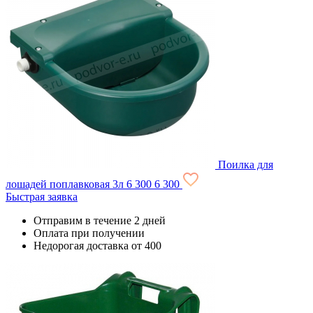
Поилка для
лошадей поплавковая 3л
6 300
6 300
Быстрая заявка
Отправим в течение 2 дней
Оплата при получении
Недорогая доставка от 400