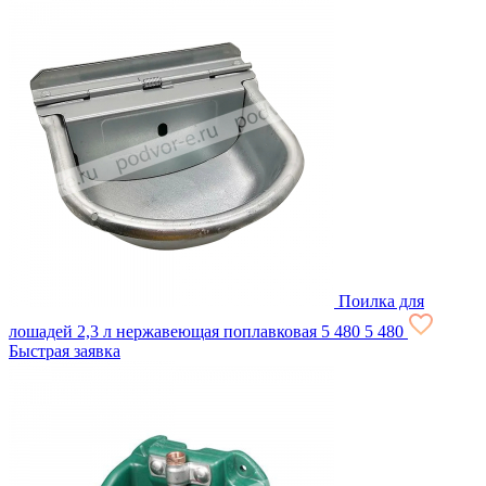
Поилка для
лошадей 2,3 л нержавеющая поплавковая
5 480
5 480
Быстрая заявка