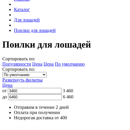
Каталог
Для лошадей
Поилки для лошадей
Поилки для лошадей
Сортировать по:
Популярности
Цена
Цена
По умолчанию
Сортировать по:
Развернуть фильтры
Цена
от
3 460
до
6 460
Отправим в течение 2 дней
Оплата при получении
Недорогая доставка от 400