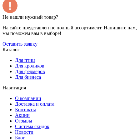
Не нашли нужный товар?
На сайте представлен не полный ассортимент. Напишите нам,
мы поможем вам в выборе!
Оставить заявку
Каталог
Для птиц
Для кроликов
Для фермеров
Для бизнеса
Навигация
О компании
Доставка и оплата
Контакты
Акции
Отзывы
Система скидок
Новости
Блог