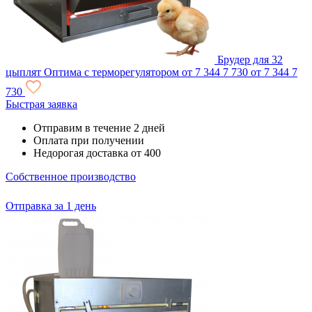
Брудер для 32
цыплят Оптима с терморегулятором
от 7 344
7 730
от 7 344
7
730
Быстрая заявка
Отправим в течение 2 дней
Оплата при получении
Недорогая доставка от 400
Собственное производство
Отправка за 1 день