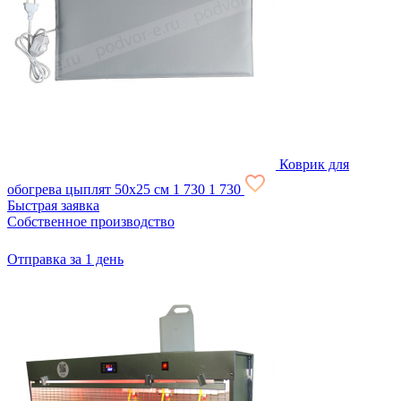
Коврик для
обогрева цыплят 50х25 см
1 730
1 730
Быстрая заявка
Собственное производство
Отправка за 1 день