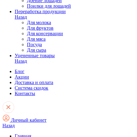
Доение лошадей
Поилки для лошадей
Переработка продукции
Назад
Для молока
Для фруктов
Для консервации
Для мяса
Посуда
Для сыра
Уцененные товары
Назад
Блог
Акции
Доставка и оплата
Система скидок
Контакты
Личный кабинет
Назад
Главная