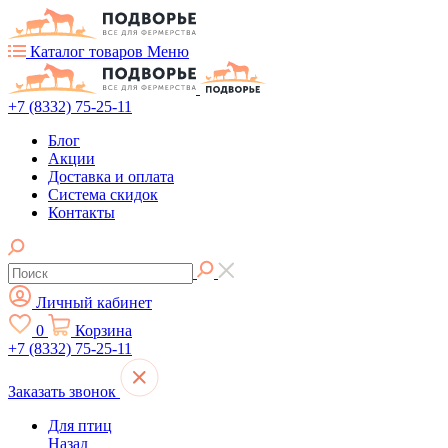
Каталог товаров
Меню
+7 (8332) 75-25-11
Блог
Акции
Доставка и оплата
Система скидок
Контакты
Личный кабинет
0
Корзина
+7 (8332) 75-25-11
Заказать звонок
Для птиц
Назад