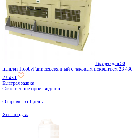
Брудер для 50
цыплят HobbyFarm деревянный с лаковым покрытием
23 430
23 430
Быстрая заявка
Собственное производство
Отправка за 1 день
Хит продаж