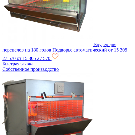
Брудер для
перепелов на 180 голов Подворье автоматический
от 15 305
27 570
от 15 305
27 570
Быстрая заявка
Собственное производство