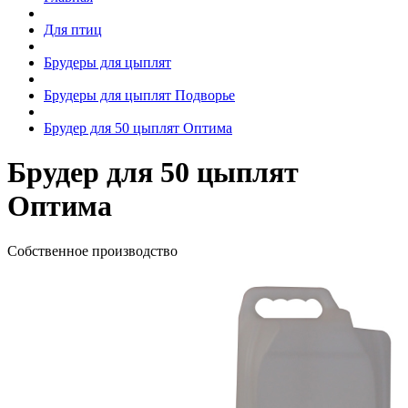
Для птиц
Брудеры для цыплят
Брудеры для цыплят Подворье
Брудер для 50 цыплят Оптима
Брудер для 50 цыплят
Оптима
Собственное производство