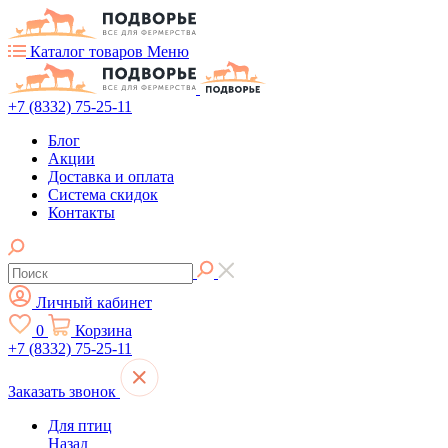
Каталог товаров
Меню
+7 (8332) 75-25-11
Блог
Акции
Доставка и оплата
Система скидок
Контакты
Личный кабинет
0
Корзина
+7 (8332) 75-25-11
Заказать звонок
Для птиц
Назад