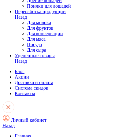
Доение лошадей
Поилки для лошадей
Переработка продукции
Назад
Для молока
Для фруктов
Для консервации
Для мяса
Посуда
Для сыра
Уцененные товары
Назад
Блог
Акции
Доставка и оплата
Система скидок
Контакты
Личный кабинет
Назад
Главная