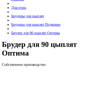
Для птиц
Брудеры для цыплят
Брудеры для цыплят Подворье
Брудер для 90 цыплят Оптима
Брудер для 90 цыплят
Оптима
Собственное производство