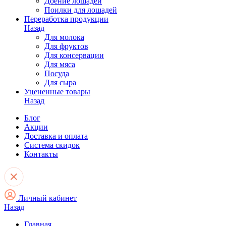
Доение лошадей
Поилки для лошадей
Переработка продукции
Назад
Для молока
Для фруктов
Для консервации
Для мяса
Посуда
Для сыра
Уцененные товары
Назад
Блог
Акции
Доставка и оплата
Система скидок
Контакты
Личный кабинет
Назад
Главная