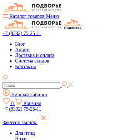
Каталог товаров
Меню
+7 (8332) 75-25-11
Блог
Акции
Доставка и оплата
Система скидок
Контакты
Личный кабинет
0
Корзина
+7 (8332) 75-25-11
Заказать звонок
Для птиц
Назад