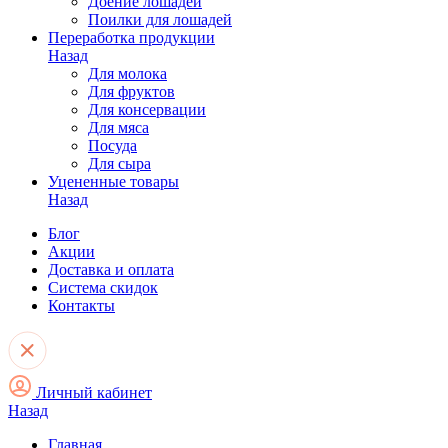
Доение лошадей
Поилки для лошадей
Переработка продукции
Назад
Для молока
Для фруктов
Для консервации
Для мяса
Посуда
Для сыра
Уцененные товары
Назад
Блог
Акции
Доставка и оплата
Система скидок
Контакты
Личный кабинет
Назад
Главная