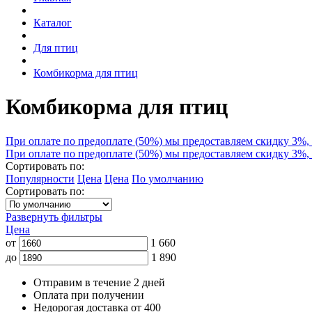
Каталог
Для птиц
Комбикорма для птиц
Комбикорма для птиц
При оплате по предоплате (50%) мы предоставляем скидку 3%, 
При оплате по предоплате (50%) мы предоставляем скидку 3%, 
Сортировать по:
Популярности
Цена
Цена
По умолчанию
Сортировать по:
Развернуть фильтры
Цена
от
1 660
до
1 890
Отправим в течение 2 дней
Оплата при получении
Недорогая доставка от 400