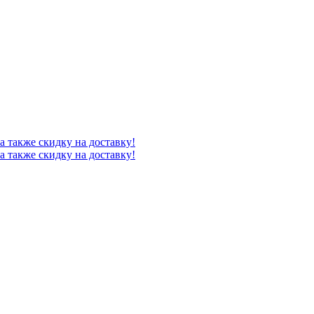
а также скидку на доставку!
а также скидку на доставку!