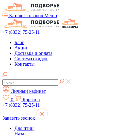
Каталог товаров
Меню
+7 (8332) 75-25-11
Блог
Акции
Доставка и оплата
Система скидок
Контакты
Личный кабинет
0
Корзина
+7 (8332) 75-25-11
Заказать звонок
Для птиц
Назад