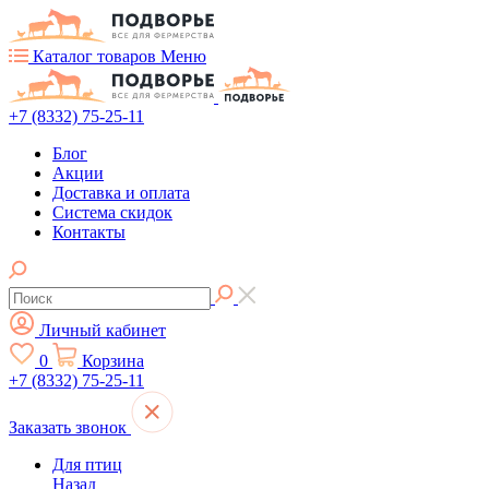
Каталог товаров
Меню
+7 (8332) 75-25-11
Блог
Акции
Доставка и оплата
Система скидок
Контакты
Личный кабинет
0
Корзина
+7 (8332) 75-25-11
Заказать звонок
Для птиц
Назад