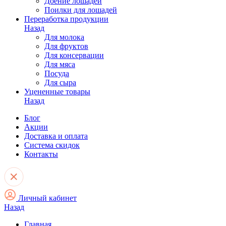
Доение лошадей
Поилки для лошадей
Переработка продукции
Назад
Для молока
Для фруктов
Для консервации
Для мяса
Посуда
Для сыра
Уцененные товары
Назад
Блог
Акции
Доставка и оплата
Система скидок
Контакты
Личный кабинет
Назад
Главная