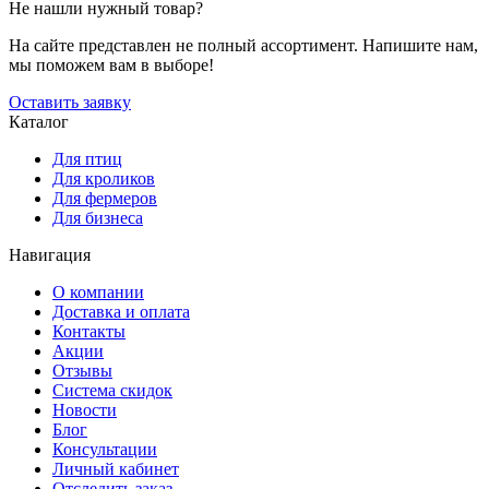
Не нашли нужный товар?
На сайте представлен не полный ассортимент. Напишите нам,
мы поможем вам в выборе!
Оставить заявку
Каталог
Для птиц
Для кроликов
Для фермеров
Для бизнеса
Навигация
О компании
Доставка и оплата
Контакты
Акции
Отзывы
Система скидок
Новости
Блог
Консультации
Личный кабинет
Отследить заказ