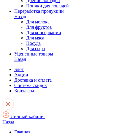
Доение лошадей
Поилки для лошадей
Переработка продукции
Назад
Для молока
Для фруктов
Для консервации
Для мяса
Посуда
Для сыра
Уцененные товары
Назад
Блог
Акции
Доставка и оплата
Система скидок
Контакты
Личный кабинет
Назад
Главная