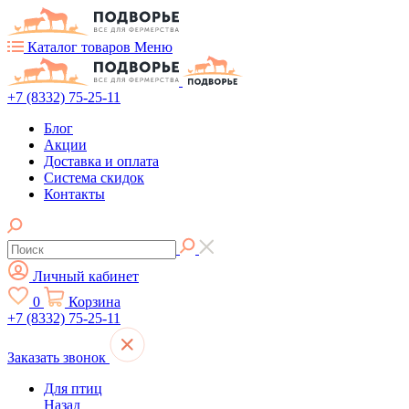
Каталог товаров
Меню
+7 (8332) 75-25-11
Блог
Акции
Доставка и оплата
Система скидок
Контакты
Личный кабинет
0
Корзина
+7 (8332) 75-25-11
Заказать звонок
Для птиц
Назад