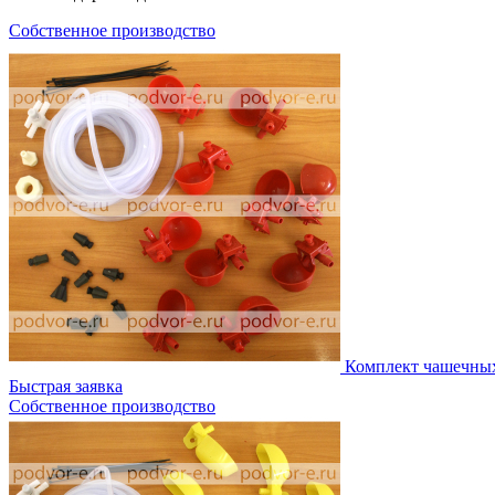
Собственное производство
Комплект чашечны
Быстрая заявка
Собственное производство