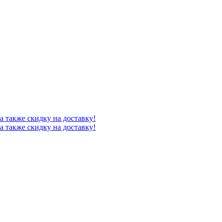
а также скидку на доставку!
а также скидку на доставку!