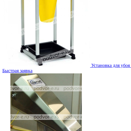
Установка для убоя
Быстрая заявка