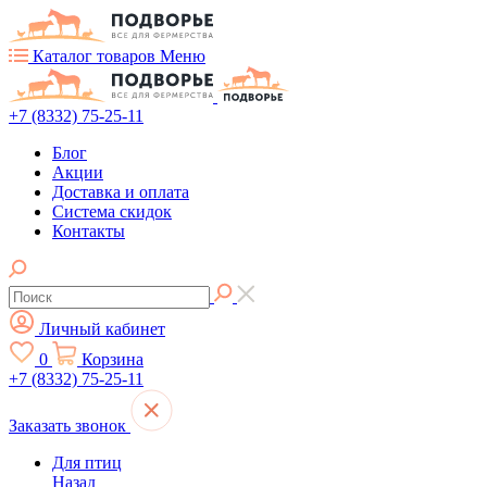
Каталог товаров
Меню
+7 (8332) 75-25-11
Блог
Акции
Доставка и оплата
Система скидок
Контакты
Личный кабинет
0
Корзина
+7 (8332) 75-25-11
Заказать звонок
Для птиц
Назад