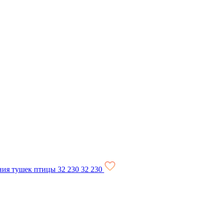
ния тушек птицы
32 230
32 230