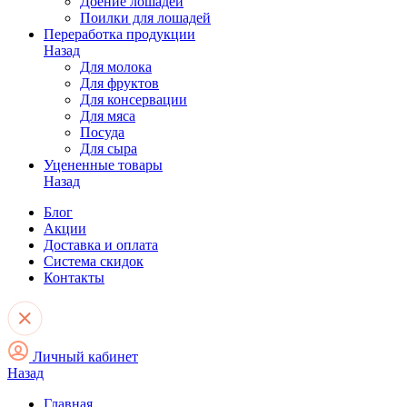
Доение лошадей
Поилки для лошадей
Переработка продукции
Назад
Для молока
Для фруктов
Для консервации
Для мяса
Посуда
Для сыра
Уцененные товары
Назад
Блог
Акции
Доставка и оплата
Система скидок
Контакты
Личный кабинет
Назад
Главная