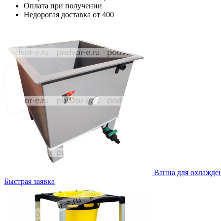
Оплата при получении
Недорогая доставка от 400
Ванна для охлажде
Быстрая заявка