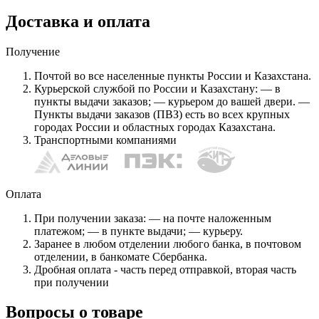
Доставка и оплата
Получение
Почтой во все населенные пункты России и Казахстана.
Курьерской службой по России и Казахстану: — в
пункты выдачи заказов; — курьером до вашей двери. —
Пункты выдачи заказов (ПВЗ) есть во всех крупных
городах России и областных городах Казахстана.
Транспортными компаниями
Оплата
При получении заказа: — на почте наложенным
платежом; — в пункте выдачи; — курьеру.
Заранее в любом отделении любого банка, в почтовом
отделении, в банкомате Сбербанка.
Дробная оплата - часть перед отправкой, вторая часть
при получении
Вопросы о товаре