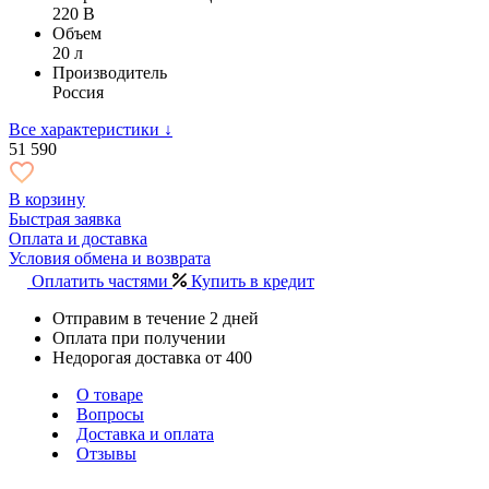
220 В
Объем
20 л
Производитель
Россия
Все характеристики ↓
51 590
В корзину
Быстрая заявка
Оплата и доставка
Условия обмена и возврата
Оплатить частями
Купить в кредит
Отправим в течение 2 дней
Оплата при получении
Недорогая доставка от 400
О товаре
Вопросы
Доставка и оплата
Отзывы