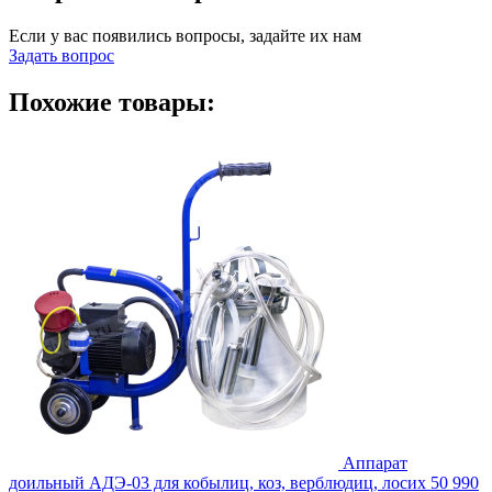
Если у вас появились вопросы, задайте их нам
Задать вопрос
Похожие товары:
Аппарат
доильный АДЭ-03 для кобылиц, коз, верблюдиц, лосих
50 990