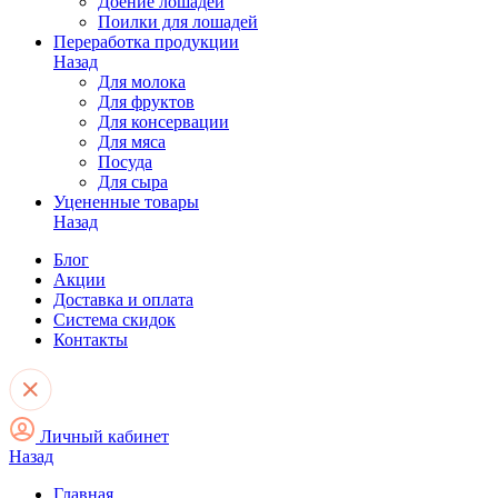
Доение лошадей
Поилки для лошадей
Переработка продукции
Назад
Для молока
Для фруктов
Для консервации
Для мяса
Посуда
Для сыра
Уцененные товары
Назад
Блог
Акции
Доставка и оплата
Система скидок
Контакты
Личный кабинет
Назад
Главная