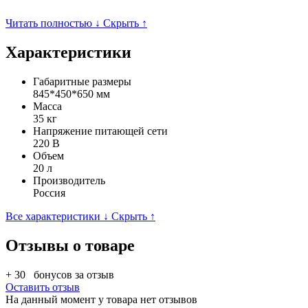
Читать полностью ↓
Скрыть ↑
Характеристики
Габаритные размеры
845*450*650 мм
Масса
35 кг
Напряжение питающей сети
220 В
Объем
20 л
Производитель
Россия
Все характеристики ↓
Скрыть ↑
Отзывы о товаре
+ 30
бонусов за отзыв
Оставить отзыв
На данный момент у товара нет отзывов