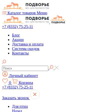
Каталог товаров
Меню
+7 (8332) 75-25-11
Блог
Акции
Доставка и оплата
Система скидок
Контакты
Личный кабинет
0
Корзина
+7 (8332) 75-25-11
Заказать звонок
Для птиц
Назад