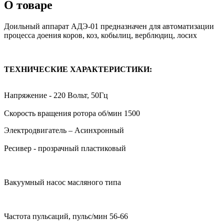
О товаре
Доильный аппарат АДЭ-01 предназначен для автоматизации
процесса доения коров, коз, кобылиц, верблюдиц, лосих
ТЕХНИЧЕСКИЕ ХАРАКТЕРИСТИКИ:
Напряжение - 220 Вольт, 50Гц
Скорость вращения ротора об/мин 1500
Электродвигатель – Асинхронный
Ресивер - прозрачный пластиковый
Вакуумный насос масляного типа
Частота пульсаций, пульс/мин 56-66