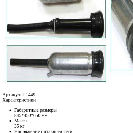
Артикул: П1449
Характеристики
Габаритные размеры
845*450*650 мм
Масса
35 кг
Напряжение питающей сети