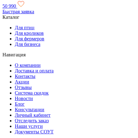
50 990
Быстрая заявка
Каталог
Для птиц
Для кроликов
Для фермеров
Для бизнеса
Навигация
О компании
Доставка и оплата
Контакты
Акции
Отзывы
Система скидок
Новости
Блог
Консультации
Личный кабинет
Отследить заказ
Наши услуги
Документы СОУТ