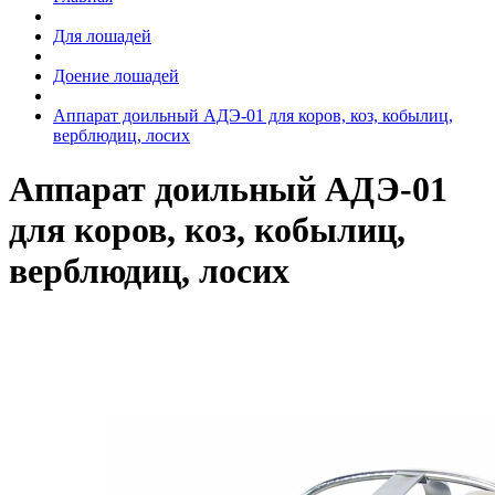
Для лошадей
Доение лошадей
Аппарат доильный АДЭ-01 для коров, коз, кобылиц,
верблюдиц, лосих
Аппарат доильный АДЭ-01
для коров, коз, кобылиц,
верблюдиц, лосих