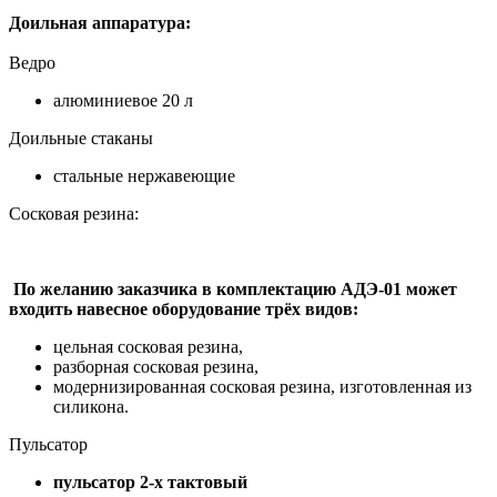
Доильная аппаратура:
Ведро
алюминиевое 20 л
Доильные стаканы
стальные нержавеющие
Сосковая резина:
По желанию заказчика в комплектацию АДЭ-01 может
входить навесное оборудование трёх видов:
цельная сосковая резина,
разборная сосковая резина,
модернизированная сосковая резина, изготовленная из
силикона.
Пульсатор
пульсатор 2-х тактовый