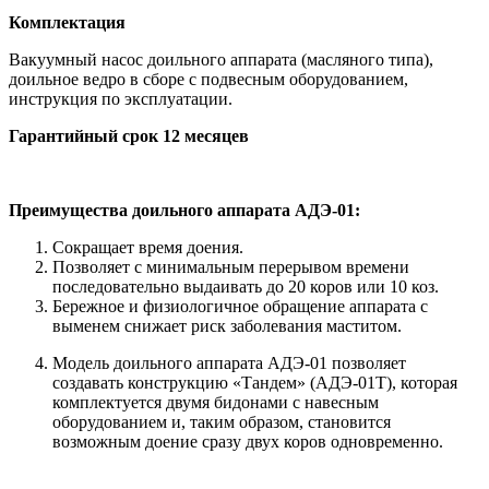
Комплектация
Вакуумный насос доильного аппарата (масляного типа),
доильное ведро в сборе с подвесным оборудованием,
инструкция по эксплуатации.
Гарантийный срок 12 месяцев
Преимущества доильного аппарата АДЭ-01:
Сокращает время доения.
Позволяет с минимальным перерывом времени
последовательно выдаивать до 20 коров или 10 коз.
Бережное и физиологичное обращение аппарата с
выменем снижает риск заболевания маститом.
Модель доильного аппарата АДЭ-01 позволяет
создавать конструкцию «Тандем» (АДЭ-01Т), которая
комплектуется двумя бидонами с навесным
оборудованием и, таким образом, становится
возможным доение сразу двух коров одновременно.