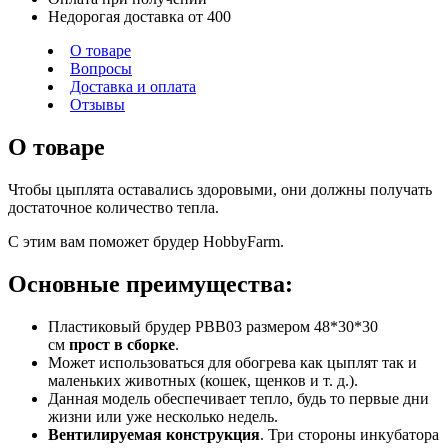
Недорогая доставка от 400
О товаре
Вопросы
Доставка и оплата
Отзывы
О товаре
Чтобы цыплята оставались здоровыми, они должны получать
достаточное количество тепла.
С этим вам поможет брудер HobbyFarm.
Основные преимущества:
Пластиковый брудер PBB03 размером 48*30*30
см
прост в сборке
.
Может использоваться для обогрева как цыплят так и
маленьких животных (кошек, щенков и т. д.).
Данная модель обеспечивает тепло, будь то первые дни
жизни или уже несколько недель.
Вентилируемая конструкция
. Три стороны инкубатора