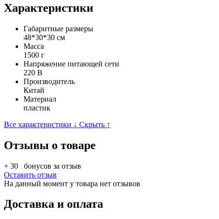
Характеристики
Габаритные размеры
48*30*30 см
Масса
1500 г
Напряжение питающей сети
220 В
Производитель
Китай
Материал
пластик
Все характеристики ↓
Скрыть ↑
Отзывы о товаре
+ 30
бонусов за отзыв
Оставить отзыв
На данный момент у товара нет отзывов
Доставка и оплата