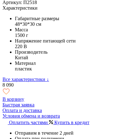
Артикул: П2518
Характеристики
Габаритные размеры
48*30*30 см
Масса
1500 г
Напряжение питающей сети
220 В
Производитель
Китай
Материал
пластик
Все характеристики ↓
8 090
В корзину
Быстрая заявка
Оплата и доставка
Условия обмена и возврата
Оплатить частями
Купить в кредит
Отправим в течение 2 дней
Оплата при получении