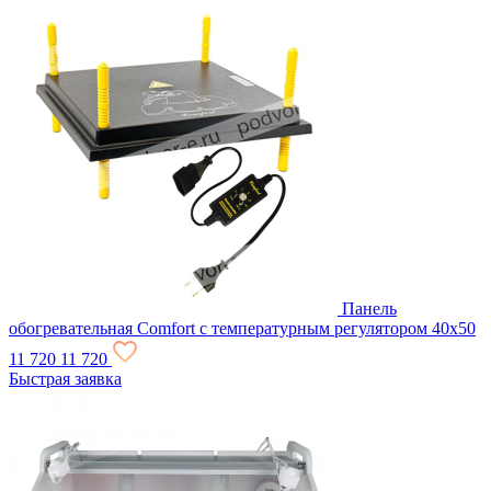
Панель
обогревательная Comfort с температурным регулятором 40х50
11 720
11 720
Быстрая заявка