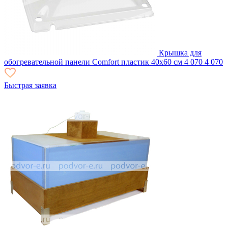
Крышка для
обогревательной панели Comfort пластик 40х60 см
4 070
4 070
Быстрая заявка