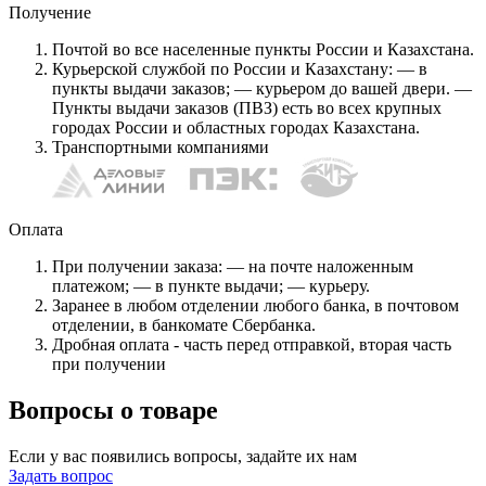
Получение
Почтой во все населенные пункты России и Казахстана.
Курьерской службой по России и Казахстану: — в
пункты выдачи заказов; — курьером до вашей двери. —
Пункты выдачи заказов (ПВЗ) есть во всех крупных
городах России и областных городах Казахстана.
Транспортными компаниями
Оплата
При получении заказа: — на почте наложенным
платежом; — в пункте выдачи; — курьеру.
Заранее в любом отделении любого банка, в почтовом
отделении, в банкомате Сбербанка.
Дробная оплата - часть перед отправкой, вторая часть
при получении
Вопросы о товаре
Если у вас появились вопросы, задайте их нам
Задать вопрос