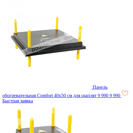
Панель
обогревательная Comfort 40х50 см для цыплят
9 990
9 990
Быстрая заявка