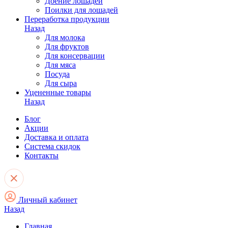
Доение лошадей
Поилки для лошадей
Переработка продукции
Назад
Для молока
Для фруктов
Для консервации
Для мяса
Посуда
Для сыра
Уцененные товары
Назад
Блог
Акции
Доставка и оплата
Система скидок
Контакты
Личный кабинет
Назад
Главная