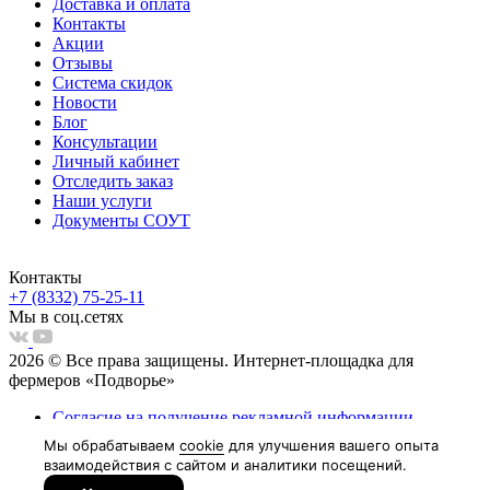
Доставка и оплата
Контакты
Акции
Отзывы
Система скидок
Новости
Блог
Консультации
Личный кабинет
Отследить заказ
Наши услуги
Документы СОУТ
Контакты
+7 (8332) 75-25-11
Мы в соц.сетях
2026 © Все права защищены. Интернет-площадка для
фермеров «Подворье»
Согласие на получение рекламной информации
Пользовательское соглашение
Согласие на обработку персональных данных
Политка обработки персональных данных