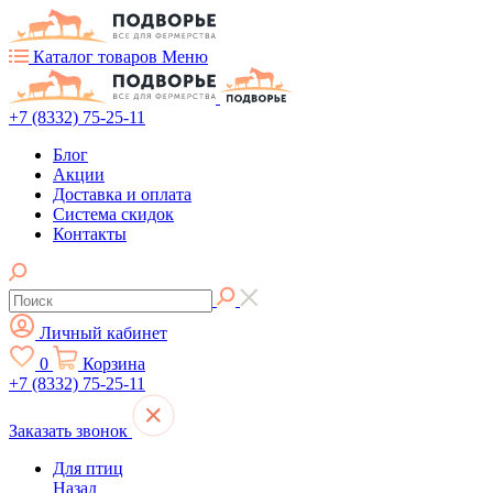
Каталог товаров
Меню
+7 (8332) 75-25-11
Блог
Акции
Доставка и оплата
Система скидок
Контакты
Личный кабинет
0
Корзина
+7 (8332) 75-25-11
Заказать звонок
Для птиц
Назад