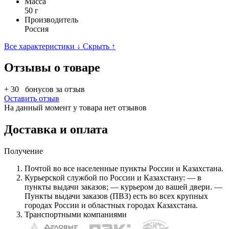
Масса
50 г
Производитель
Россия
Все характеристики ↓
Скрыть ↑
Отзывы о товаре
+ 30
бонусов за отзыв
Оставить отзыв
На данный момент у товара нет отзывов
Доставка и оплата
Получение
Почтой во все населенные пункты России и Казахстана.
Курьерской службой по России и Казахстану: — в
пункты выдачи заказов; — курьером до вашей двери. —
Пункты выдачи заказов (ПВЗ) есть во всех крупных
городах России и областных городах Казахстана.
Транспортными компаниями