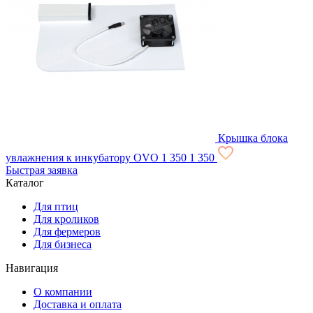
Крышка блока
увлажнения к инкубатору OVO
1 350
1 350
Быстрая заявка
Каталог
Для птиц
Для кроликов
Для фермеров
Для бизнеса
Навигация
О компании
Доставка и оплата