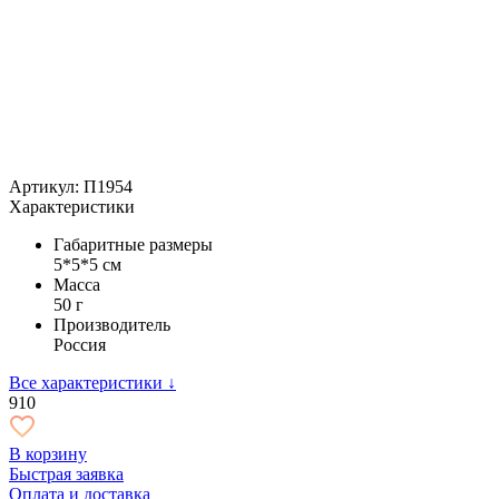
Артикул: П1954
Характеристики
Габаритные размеры
5*5*5 см
Масса
50 г
Производитель
Россия
Все характеристики ↓
910
В корзину
Быстрая заявка
Оплата и доставка