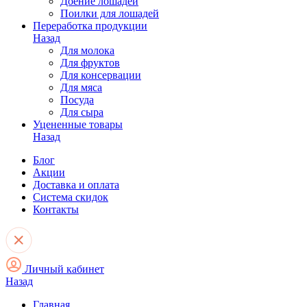
Доение лошадей
Поилки для лошадей
Переработка продукции
Назад
Для молока
Для фруктов
Для консервации
Для мяса
Посуда
Для сыра
Уцененные товары
Назад
Блог
Акции
Доставка и оплата
Система скидок
Контакты
Личный кабинет
Назад
Главная