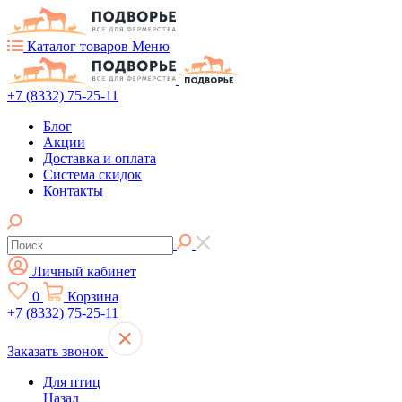
Каталог товаров
Меню
+7 (8332) 75-25-11
Блог
Акции
Доставка и оплата
Система скидок
Контакты
Личный кабинет
0
Корзина
+7 (8332) 75-25-11
Заказать звонок
Для птиц
Назад