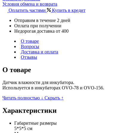
Условия обмена и возврата
Оплатить частями
Купить в кредит
Отправим в течение 2 дней
Оплата при получении
Недорогая доставка от 400
О товаре
Вопросы
Доставка и оплата
Отзывы
О товаре
Датчик влажности для инкубатора.
Используется в инкубаторах ОVО-78 и ОVО-156.
Читать полностью ↓
Скрыть ↑
Характеристики
Габаритные размеры
5*5*5 см