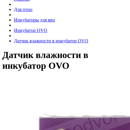
Для птиц
Инкубаторы для яиц
Инкубатор OVO
Датчик влажности в инкубатор OVO
Датчик влажности в
инкубатор OVO