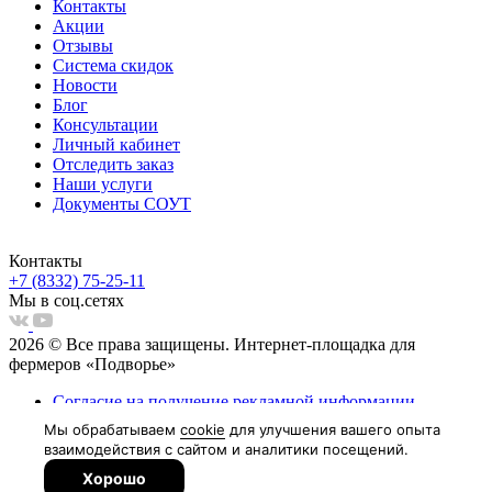
Контакты
Акции
Отзывы
Система скидок
Новости
Блог
Консультации
Личный кабинет
Отследить заказ
Наши услуги
Документы СОУТ
Контакты
+7 (8332) 75-25-11
Мы в соц.сетях
2026 © Все права защищены. Интернет-площадка для
фермеров «Подворье»
Согласие на получение рекламной информации
Пользовательское соглашение
Согласие на обработку персональных данных
Политка обработки персональных данных