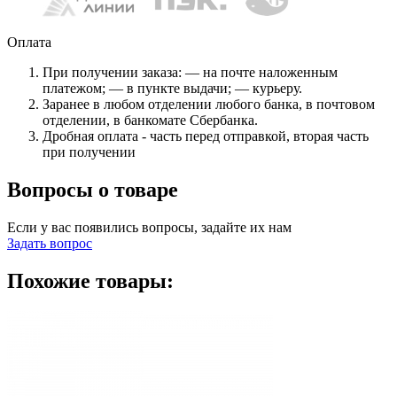
Оплата
При получении заказа: — на почте наложенным
платежом; — в пункте выдачи; — курьеру.
Заранее в любом отделении любого банка, в почтовом
отделении, в банкомате Сбербанка.
Дробная оплата - часть перед отправкой, вторая часть
при получении
Вопросы о товаре
Если у вас появились вопросы, задайте их нам
Задать вопрос
Похожие товары: