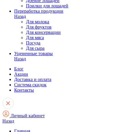
Доение лошадей
Поилки для лошадей
Переработка продукции
Назад
Для молока
Для фруктов
Для консервации
Для мяса
Посуда
Для сыра
Уцененные товары
Назад
Блог
Акции
Доставка и оплата
Система скидок
Контакты
Личный кабинет
Назад
Главная