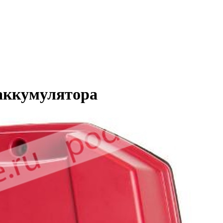
 аккумулятора