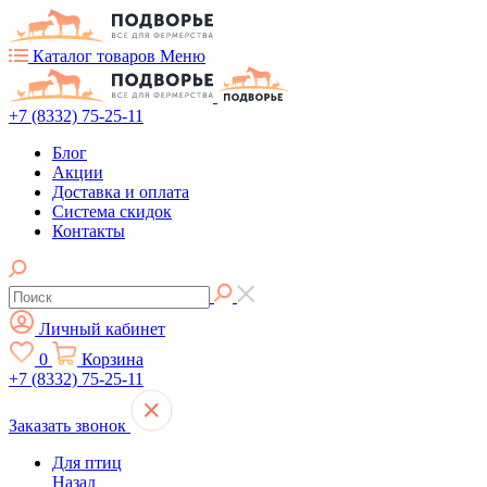
Каталог товаров
Меню
+7 (8332) 75-25-11
Блог
Акции
Доставка и оплата
Система скидок
Контакты
Личный кабинет
0
Корзина
+7 (8332) 75-25-11
Заказать звонок
Для птиц
Назад