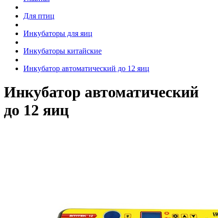
Для птиц
Инкубаторы для яиц
Инкубаторы китайские
Инкубатор автоматический до 12 яиц
Инкубатор автоматический
до 12 яиц