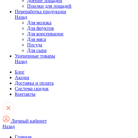
Доение лошадей
Поилки для лошадей
Переработка продукции
Назад
Для молока
Для фруктов
Для консервации
Для мяса
Посуда
Для сыра
Уцененные товары
Назад
Блог
Акции
Доставка и оплата
Система скидок
Контакты
Личный кабинет
Назад
Главная