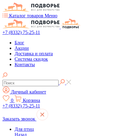
Каталог товаров
Меню
+7 (8332) 75-25-11
Блог
Акции
Доставка и оплата
Система скидок
Контакты
Личный кабинет
0
Корзина
+7 (8332) 75-25-11
Заказать звонок
Для птиц
Назад