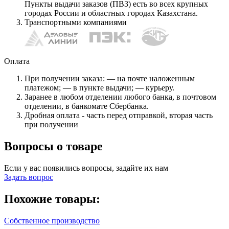
Пункты выдачи заказов (ПВЗ) есть во всех крупных
городах России и областных городах Казахстана.
Транспортными компаниями
Оплата
При получении заказа: — на почте наложенным
платежом; — в пункте выдачи; — курьеру.
Заранее в любом отделении любого банка, в почтовом
отделении, в банкомате Сбербанка.
Дробная оплата - часть перед отправкой, вторая часть
при получении
Вопросы о товаре
Если у вас появились вопросы, задайте их нам
Задать вопрос
Похожие товары:
Собственное производство