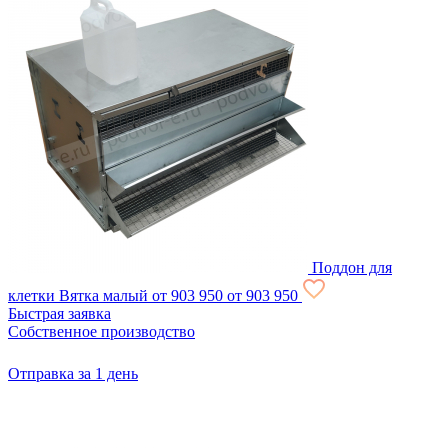
Поддон для
клетки Вятка малый
от 903
950
от 903
950
Быстрая заявка
Собственное производство
Отправка за 1 день