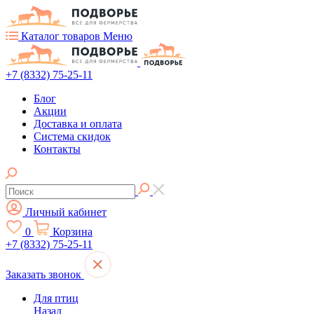
Каталог товаров
Меню
+7 (8332) 75-25-11
Блог
Акции
Доставка и оплата
Система скидок
Контакты
Личный кабинет
0
Корзина
+7 (8332) 75-25-11
Заказать звонок
Для птиц
Назад