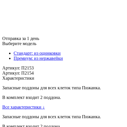
Отправка за 1 день
Выберите модель
Стандарт: из оцинковки
Премиум: из нержавейки
Артикул: П2153
Артикул: П2154
Характеристики
Запасные поддоны для всех клеток типа Пижанка.
В комплект входит 2 поддона.
Все характеристики ↓
Запасные поддоны для всех клеток типа Пижанка.
В комплект входит 2 поддона.