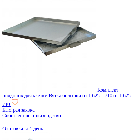
Комплект
поддонов для клетки Вятка большой
от 1 625
1 710
от 1 625
1
710
Быстрая заявка
Собственное производство
Отправка за 1 день