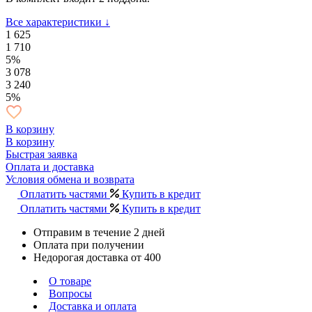
Все характеристики ↓
1 625
1 710
5%
3 078
3 240
5%
В корзину
В корзину
Быстрая заявка
Оплата и доставка
Условия обмена и возврата
Оплатить частями
Купить в кредит
Оплатить частями
Купить в кредит
Отправим в течение 2 дней
Оплата при получении
Недорогая доставка от 400
О товаре
Вопросы
Доставка и оплата