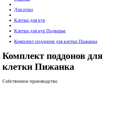
Для птиц
Клетки для кур
Клетки для кур Подворье
Комплект поддонов для клетки Пижанка
Комплект поддонов для
клетки Пижанка
Собственное производство