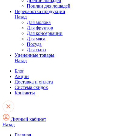
Доение лошадей
Поилки для лошадей
Переработка продукции
Назад
Для молока
Для фруктов
Для консервации
Для мяса
Посуда
Для сыра
Уцененные товары
Назад
Блог
Акции
Доставка и оплата
Система скидок
Контакты
Личный кабинет
Назад
Главная