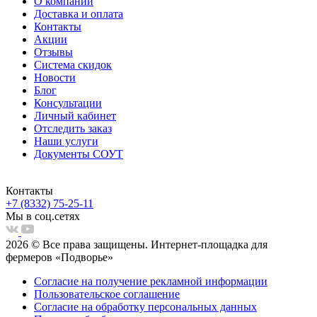
О компании
Доставка и оплата
Контакты
Акции
Отзывы
Система скидок
Новости
Блог
Консультации
Личный кабинет
Отследить заказ
Наши услуги
Документы СОУТ
Контакты
+7 (8332) 75-25-11
Мы в соц.сетях
2026 © Все права защищены. Интернет-площадка для
фермеров «Подворье»
Согласие на получение рекламной информации
Пользовательское соглашение
Согласие на обработку персональных данных