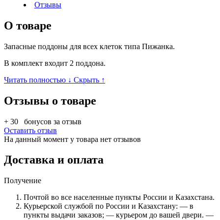
Отзывы
О товаре
Запасные поддоны для всех клеток типа Пижанка.
В комплект входит 2 поддона.
Читать полностью ↓
Скрыть ↑
Отзывы о товаре
+ 30
бонусов за отзыв
Оставить отзыв
На данный момент у товара нет отзывов
Доставка и оплата
Получение
Почтой во все населенные пункты России и Казахстана.
Курьерской службой по России и Казахстану: — в
пункты выдачи заказов; — курьером до вашей двери. —