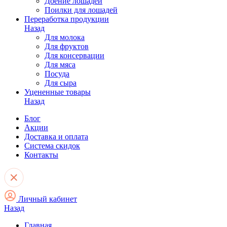
Доение лошадей
Поилки для лошадей
Переработка продукции
Назад
Для молока
Для фруктов
Для консервации
Для мяса
Посуда
Для сыра
Уцененные товары
Назад
Блог
Акции
Доставка и оплата
Система скидок
Контакты
Личный кабинет
Назад
Главная