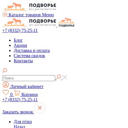
Каталог товаров
Меню
+7 (8332) 75-25-11
Блог
Акции
Доставка и оплата
Система скидок
Контакты
Личный кабинет
0
Корзина
+7 (8332) 75-25-11
Заказать звонок
Для птиц
Назад