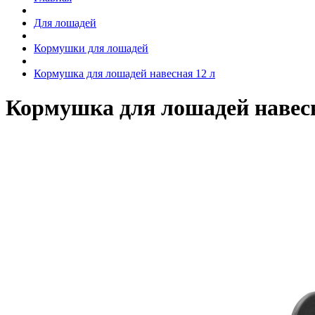
Для лошадей
Кормушки для лошадей
Кормушка для лошадей навесная 12 л
Кормушка для лошадей навесн