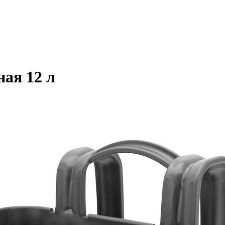
ая 12 л