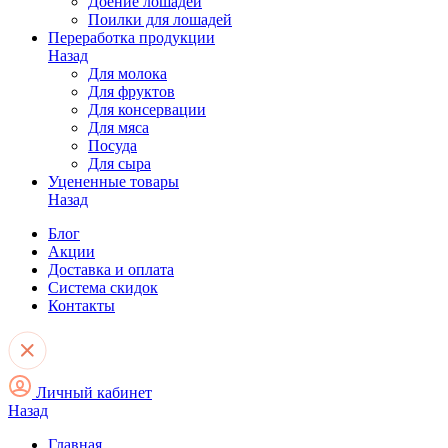
Доение лошадей
Поилки для лошадей
Переработка продукции
Назад
Для молока
Для фруктов
Для консервации
Для мяса
Посуда
Для сыра
Уцененные товары
Назад
Блог
Акции
Доставка и оплата
Система скидок
Контакты
Личный кабинет
Назад
Главная