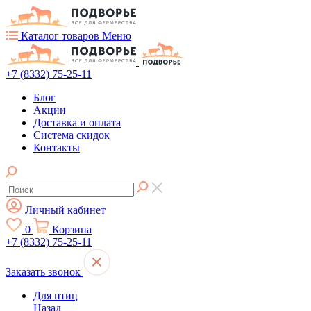
Каталог товаров
Меню
+7 (8332) 75-25-11
Блог
Акции
Доставка и оплата
Система скидок
Контакты
Личный кабинет
0
Корзина
+7 (8332) 75-25-11
Заказать звонок
Для птиц
Назад