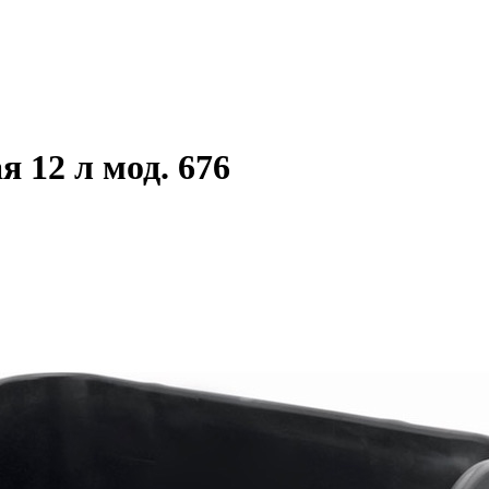
 12 л мод. 676