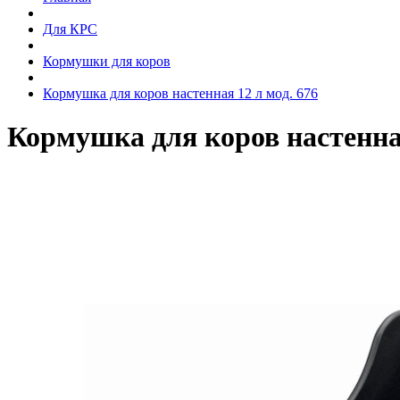
Для КРС
Кормушки для коров
Кормушка для коров настенная 12 л мод. 676
Кормушка для коров настенная