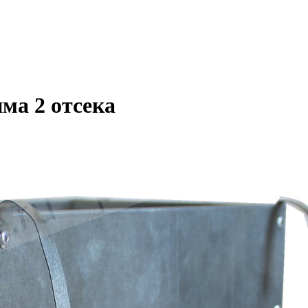
ма 2 отсека