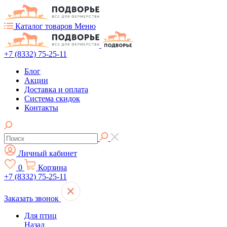
Каталог товаров
Меню
+7 (8332) 75-25-11
Блог
Акции
Доставка и оплата
Система скидок
Контакты
Личный кабинет
0
Корзина
+7 (8332) 75-25-11
Заказать звонок
Для птиц
Назад