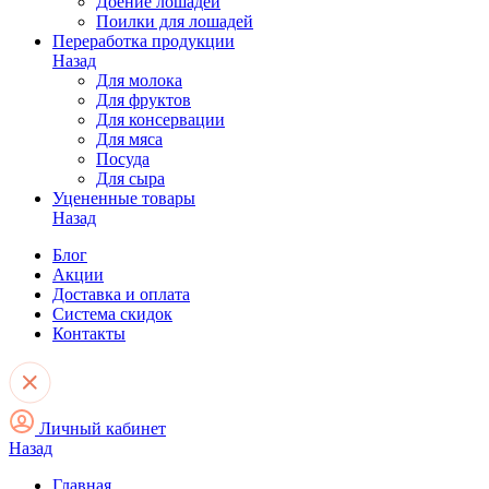
Доение лошадей
Поилки для лошадей
Переработка продукции
Назад
Для молока
Для фруктов
Для консервации
Для мяса
Посуда
Для сыра
Уцененные товары
Назад
Блог
Акции
Доставка и оплата
Система скидок
Контакты
Личный кабинет
Назад
Главная