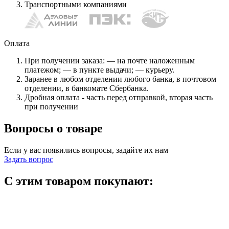
Транспортными компаниями
Оплата
При получении заказа: — на почте наложенным
платежом; — в пункте выдачи; — курьеру.
Заранее в любом отделении любого банка, в почтовом
отделении, в банкомате Сбербанка.
Дробная оплата - часть перед отправкой, вторая часть
при получении
Вопросы о товаре
Если у вас появились вопросы, задайте их нам
Задать вопрос
С этим товаром покупают: