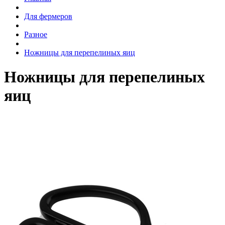
Для фермеров
Разное
Ножницы для перепелиных яиц
Ножницы для перепелиных
яиц