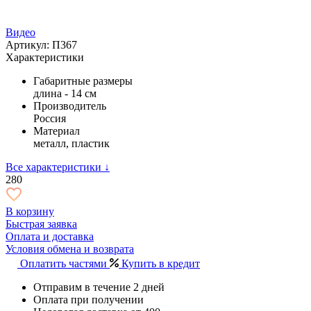
Видео
Артикул: П367
Характеристики
Габаритные размеры
длина - 14 см
Производитель
Россия
Материал
металл, пластик
Все характеристики ↓
280
В корзину
Быстрая заявка
Оплата и доставка
Условия обмена и возврата
Оплатить частями
Купить в кредит
Отправим в течение 2 дней
Оплата при получении