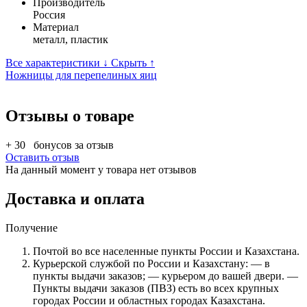
Производитель
Россия
Материал
металл, пластик
Все характеристики ↓
Скрыть ↑
Ножницы для перепелиных яиц
Отзывы о товаре
+ 30
бонусов за отзыв
Оставить отзыв
На данный момент у товара нет отзывов
Доставка и оплата
Получение
Почтой во все населенные пункты России и Казахстана.
Курьерской службой по России и Казахстану: — в
пункты выдачи заказов; — курьером до вашей двери. —
Пункты выдачи заказов (ПВЗ) есть во всех крупных
городах России и областных городах Казахстана.