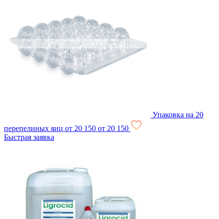
Упаковка на 20
перепелиных яиц
от 20
150
от 20
150
Быстрая заявка