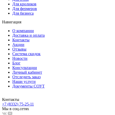
Для кроликов
Для фермеров
Для бизнеса
Навигация
О компании
Доставка и оплата
Контакты
Акции
Отзывы
Система скидок
Новости
Блог
Консультации
Личный кабинет
Отследить заказ
Наши услуги
Документы СОУТ
Контакты
+7 (8332) 75-25-11
Мы в соц.сетях