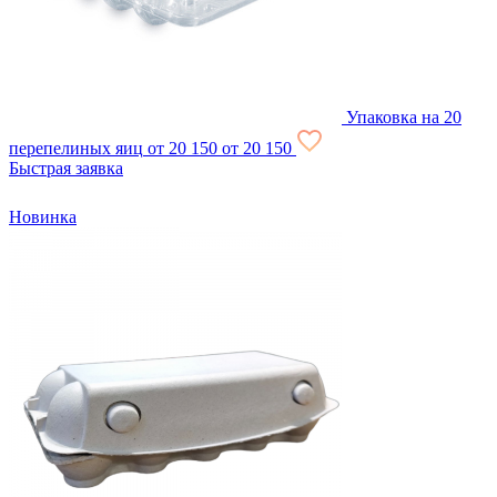
Упаковка на 20
перепелиных яиц
от 20
150
от 20
150
Быстрая заявка
Новинка