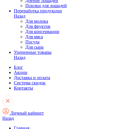
Доение лошадей
Поилки для лошадей
Переработка продукции
Назад
Для молока
Для фруктов
Для консервации
Для мяса
Посуда
Для сыра
Уцененные товары
Назад
Блог
Акции
Доставка и оплата
Система скидок
Контакты
Личный кабинет
Назад
Главная