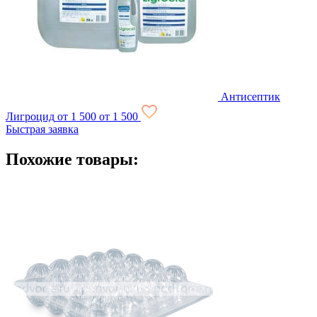
Антисептик
Лигроцид
от 1 500
от 1 500
Быстрая заявка
Похожие товары: