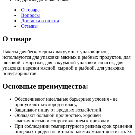
О товаре
Вопросы
Доставка и оплата
Отзывы
О товаре
Пакеты для бескамерных вакуумных упаковщиков,
используются для упаковки мясных и рыбных продуктов, для
шоковой заморозки, для вакуумной упаковки сосисок, для
упаковки нарезки мясной, сырной и рыбной, для упаковки
полуфабрикатов.
Основные преимущества:
Обеспечивают идеальные барьерные условия - не
пропускают кислород и влагу,
Защищают пищу от вредных воздействий,
Обладают большой прочностью, хорошей
эластичностью и сопротивлением к проколам.
При соблюдении температурного режима срок хранения
пищевых продуктов в таких пакетах может достигать 3х