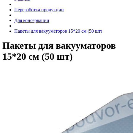
Переработка продукции
Для консервации
Пакеты для вакууматоров 15*20 см (50 шт)
Пакеты для вакууматоров
15*20 см (50 шт)