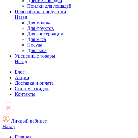
Доение лошадей
Поилки для лошадей
Переработка продукции
Назад
Для молока
Для фруктов
Для консервации
Для мяса
Посуда
Для сыра
Уцененные товары
Назад
Блог
Акции
Доставка и оплата
Система скидок
Контакты
Личный кабинет
Назад
Главная