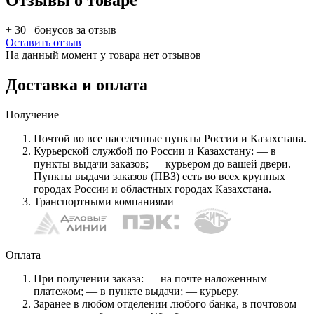
Отзывы о товаре
+ 30
бонусов за отзыв
Оставить отзыв
На данный момент у товара нет отзывов
Доставка и оплата
Получение
Почтой во все населенные пункты России и Казахстана.
Курьерской службой по России и Казахстану: — в
пункты выдачи заказов; — курьером до вашей двери. —
Пункты выдачи заказов (ПВЗ) есть во всех крупных
городах России и областных городах Казахстана.
Транспортными компаниями
Оплата
При получении заказа: — на почте наложенным
платежом; — в пункте выдачи; — курьеру.
Заранее в любом отделении любого банка, в почтовом