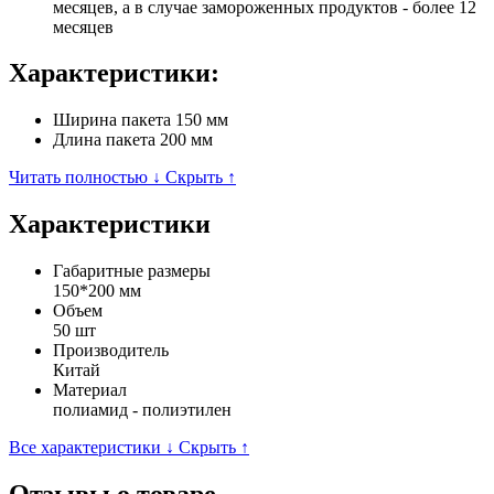
месяцев, а в случае замороженных продуктов - более 12
месяцев
Характеристики:
Ширина пакета 150 мм
Длина пакета 200 мм
Читать полностью ↓
Скрыть ↑
Характеристики
Габаритные размеры
150*200 мм
Объем
50 шт
Производитель
Китай
Материал
полиамид - полиэтилен
Все характеристики ↓
Скрыть ↑