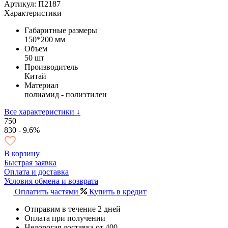
Артикул: П2187
Характеристики
Габаритные размеры
150*200 мм
Объем
50 шт
Производитель
Китай
Материал
полиамид - полиэтилен
Все характеристики ↓
750
830
- 9.6%
В корзину
Быстрая заявка
Оплата и доставка
Условия обмена и возврата
Оплатить частями
Купить в кредит
Отправим в течение 2 дней
Оплата при получении
Недорогая доставка от 400