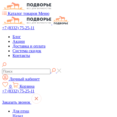
Каталог товаров
Меню
+7 (8332) 75-25-11
Блог
Акции
Доставка и оплата
Система скидок
Контакты
Личный кабинет
0
Корзина
+7 (8332) 75-25-11
Заказать звонок
Для птиц
Назад