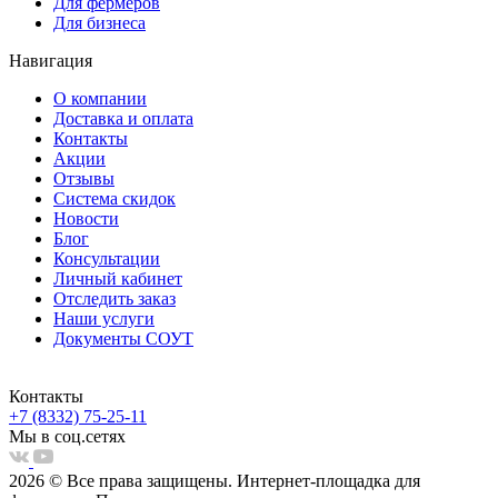
Для фермеров
Для бизнеса
Навигация
О компании
Доставка и оплата
Контакты
Акции
Отзывы
Система скидок
Новости
Блог
Консультации
Личный кабинет
Отследить заказ
Наши услуги
Документы СОУТ
Контакты
+7 (8332) 75-25-11
Мы в соц.сетях
2026 © Все права защищены. Интернет-площадка для