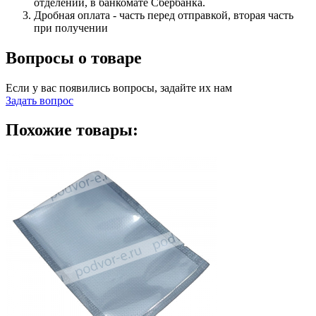
отделении, в банкомате Сбербанка.
Дробная оплата - часть перед отправкой, вторая часть
при получении
Вопросы о товаре
Если у вас появились вопросы, задайте их нам
Задать вопрос
Похожие товары: