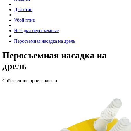
Для птиц
Убой птиц
Насадки перосъемные
Перосъемная насадка на дрель
Перосъемная насадка на
дрель
Собственное производство