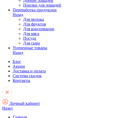
Доение лошадей
Поилки для лошадей
Переработка продукции
Назад
Для молока
Для фруктов
Для консервации
Для мяса
Посуда
Для сыра
Уцененные товары
Назад
Блог
Акции
Доставка и оплата
Система скидок
Контакты
Личный кабинет
Назад
Главная