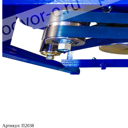
Артикул: П2038