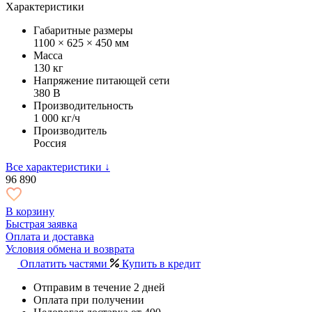
Характеристики
Габаритные размеры
1100 × 625 × 450 мм
Масса
130 кг
Напряжение питающей сети
380 В
Производительность
1 000 кг/ч
Производитель
Россия
Все характеристики ↓
96 890
В корзину
Быстрая заявка
Оплата и доставка
Условия обмена и возврата
Оплатить частями
Купить в кредит
Отправим в течение 2 дней
Оплата при получении