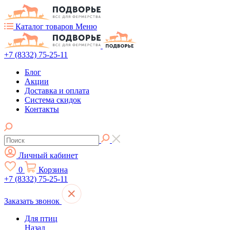
Каталог товаров
Меню
+7 (8332) 75-25-11
Блог
Акции
Доставка и оплата
Система скидок
Контакты
Личный кабинет
0
Корзина
+7 (8332) 75-25-11
Заказать звонок
Для птиц
Назад