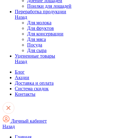
Доение лошадей
Поилки для лошадей
Переработка продукции
Назад
Для молока
Для фруктов
Для консервации
Для мяса
Посуда
Для сыра
Уцененные товары
Назад
Блог
Акции
Доставка и оплата
Система скидок
Контакты
Личный кабинет
Назад
Главная