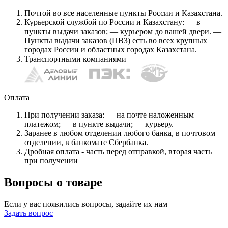
Почтой во все населенные пункты России и Казахстана.
Курьерской службой по России и Казахстану: — в
пункты выдачи заказов; — курьером до вашей двери. —
Пункты выдачи заказов (ПВЗ) есть во всех крупных
городах России и областных городах Казахстана.
Транспортными компаниями
Оплата
При получении заказа: — на почте наложенным
платежом; — в пункте выдачи; — курьеру.
Заранее в любом отделении любого банка, в почтовом
отделении, в банкомате Сбербанка.
Дробная оплата - часть перед отправкой, вторая часть
при получении
Вопросы о товаре
Если у вас появились вопросы, задайте их нам
Задать вопрос