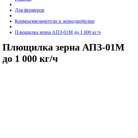
Для фермеров
Кормоизмельчители и зернодробилки
Плющилка зерна АПЗ-01М до 1 000 кг/ч
Плющилка зерна АПЗ-01М
до 1 000 кг/ч