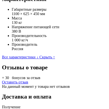
Габаритные размеры
1100 × 625 × 450 мм
Масса
130 кг
Напряжение питающей сети
380 В
Производительность
1 000 кг/ч
Производитель
Россия
Все характеристики ↓
Скрыть ↑
Отзывы о товаре
+ 30
бонусов за отзыв
Оставить отзыв
На данный момент у товара нет отзывов
Доставка и оплата
Получение