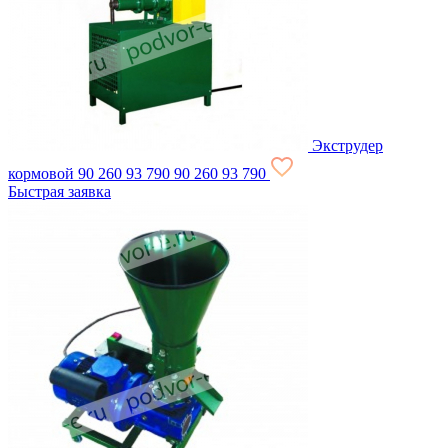
Экструдер
кормовой
90 260
93 790
90 260
93 790
Быстрая заявка