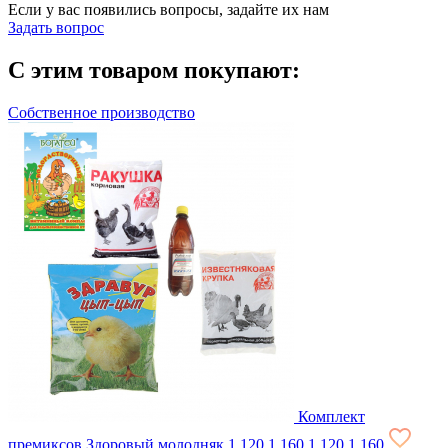
Если у вас появились вопросы, задайте их нам
Задать вопрос
С этим товаром покупают:
Собственное производство
Комплект
премиксов Здоровый молодняк
1 120
1 160
1 120
1 160