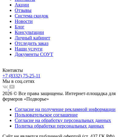
Акции
Отзывы
Система скидок
Новости
Блог
Консультации
Личный кабинет
Отследить заказ
Наши услуги
Документы СОУТ
Контакты
+7 (8332) 75-25-11
Мы в соц.сетях
2026 © Все права защищены. Интернет-площадка для
фермеров «Подворье»
Согласие на получение рекламной информации
Пользовательское соглашение
Согласие на обработку персональных данных
Политка обработки персональных данных
Сайт не является публичной офертой (ст. 437 ГК РФ)