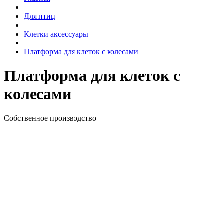
Для птиц
Клетки аксессуары
Платформа для клеток с колесами
Платформа для клеток с
колесами
Собственное производство