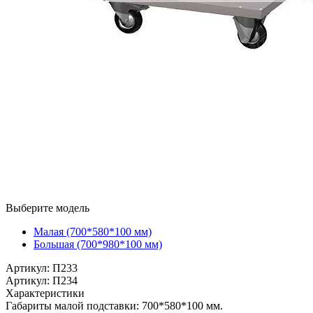
Выберите модель
Малая (700*580*100 мм)
Большая (700*980*100 мм)
Артикул: П233
Артикул: П234
Характеристики
Габариты малой подставки: 700*580*100 мм.