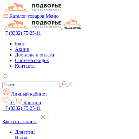
Каталог товаров
Меню
+7 (8332) 75-25-11
Блог
Акции
Доставка и оплата
Система скидок
Контакты
Личный кабинет
0
Корзина
+7 (8332) 75-25-11
Заказать звонок
Для птиц
Назад