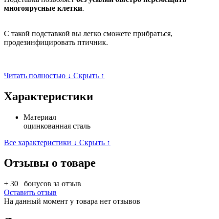
многоярусные клетки
.
С такой подставкой вы легко сможете прибраться,
продезинфицировать птичник.
Читать полностью ↓
Скрыть ↑
Характеристики
Материал
оцинкованная сталь
Все характеристики ↓
Скрыть ↑
Отзывы о товаре
+ 30
бонусов за отзыв
Оставить отзыв
На данный момент у товара нет отзывов