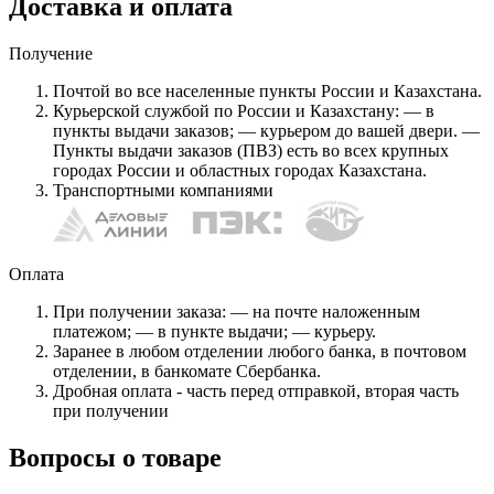
Доставка и оплата
Получение
Почтой во все населенные пункты России и Казахстана.
Курьерской службой по России и Казахстану: — в
пункты выдачи заказов; — курьером до вашей двери. —
Пункты выдачи заказов (ПВЗ) есть во всех крупных
городах России и областных городах Казахстана.
Транспортными компаниями
Оплата
При получении заказа: — на почте наложенным
платежом; — в пункте выдачи; — курьеру.
Заранее в любом отделении любого банка, в почтовом
отделении, в банкомате Сбербанка.
Дробная оплата - часть перед отправкой, вторая часть
при получении
Вопросы о товаре