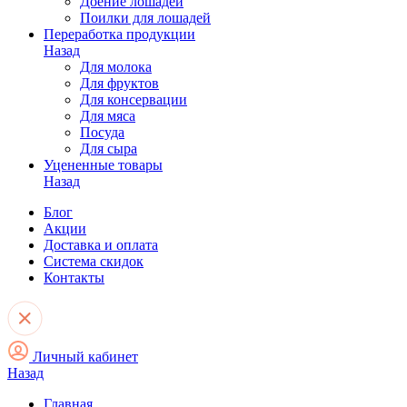
Доение лошадей
Поилки для лошадей
Переработка продукции
Назад
Для молока
Для фруктов
Для консервации
Для мяса
Посуда
Для сыра
Уцененные товары
Назад
Блог
Акции
Доставка и оплата
Система скидок
Контакты
Личный кабинет
Назад
Главная