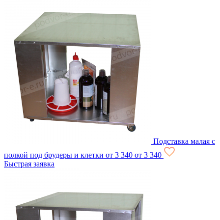
Подставка малая с
полкой под брудеры и клетки
от 3 340
от 3 340
Быстрая заявка