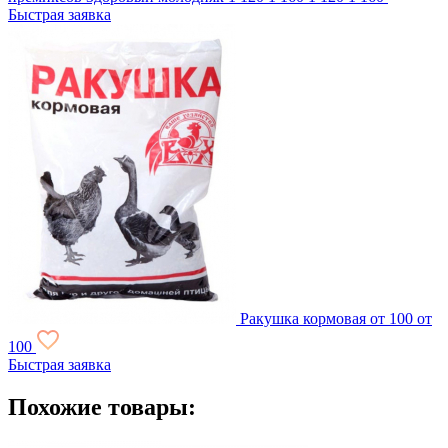
Быстрая заявка
Ракушка кормовая
от 100
от
100
Быстрая заявка
Похожие товары: