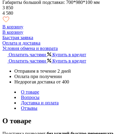
Габариты большой подставки: 700*980*100 мм
3 850
4 580
В корзину
В корзину
Быстрая заявка
Оплата и доставка
Условия обмена и возврата
Оплатить частями
Купить в кредит
Оплатить частями
Купить в кредит
Отправим в течение 2 дней
Оплата при получении
Недорогая доставка от 400
О товаре
Вопросы
Доставка и оплата
Отзывы
О товаре
Подставка позволяет
без усилий быстро перемещать