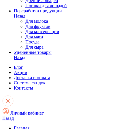
Доение лошадей
Поилки для лошадей
Переработка продукции
Назад
Для молока
Для фруктов
Для консервации
Для мяса
Посуда
Для сыра
Уцененные товары
Назад
Блог
Акции
Доставка и оплата
Система скидок
Контакты
Личный кабинет
Назад
Главная