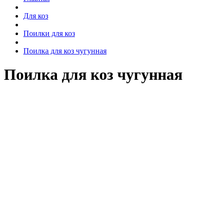
Для коз
Поилки для коз
Поилка для коз чугунная
Поилка для коз чугунная