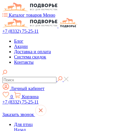
Каталог товаров
Меню
+7 (8332) 75-25-11
Блог
Акции
Доставка и оплата
Система скидок
Контакты
Личный кабинет
0
Корзина
+7 (8332) 75-25-11
Заказать звонок
Для птиц
Назад