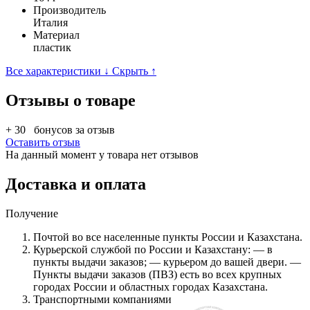
Производитель
Италия
Материал
пластик
Все характеристики ↓
Скрыть ↑
Отзывы о товаре
+ 30
бонусов за отзыв
Оставить отзыв
На данный момент у товара нет отзывов
Доставка и оплата
Получение
Почтой во все населенные пункты России и Казахстана.
Курьерской службой по России и Казахстану: — в
пункты выдачи заказов; — курьером до вашей двери. —
Пункты выдачи заказов (ПВЗ) есть во всех крупных
городах России и областных городах Казахстана.
Транспортными компаниями