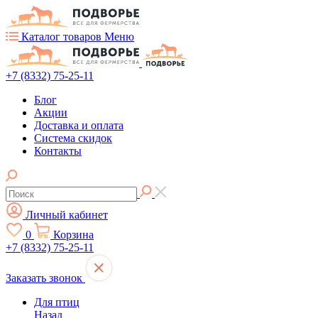
Каталог товаров
Меню
+7 (8332) 75-25-11
Блог
Акции
Доставка и оплата
Система скидок
Контакты
Личный кабинет
0
Корзина
+7 (8332) 75-25-11
Заказать звонок
Для птиц
Назад