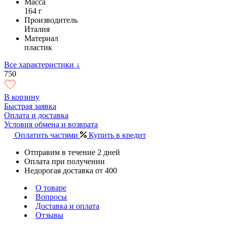
Масса
164 г
Производитель
Италия
Материал
пластик
Все характеристики ↓
750
В корзину
Быстрая заявка
Оплата и доставка
Условия обмена и возврата
Оплатить частями
Купить в кредит
Отправим в течение 2 дней
Оплата при получении
Недорогая доставка от 400
О товаре
Вопросы
Доставка и оплата
Отзывы