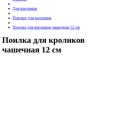
Для кроликов
Поилки для кроликов
Поилка для кроликов чашечная 12 см
Поилка для кроликов
чашечная 12 см