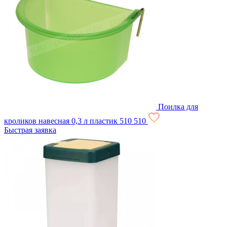
Поилка для
кроликов навесная 0,3 л пластик
510
510
Быстрая заявка