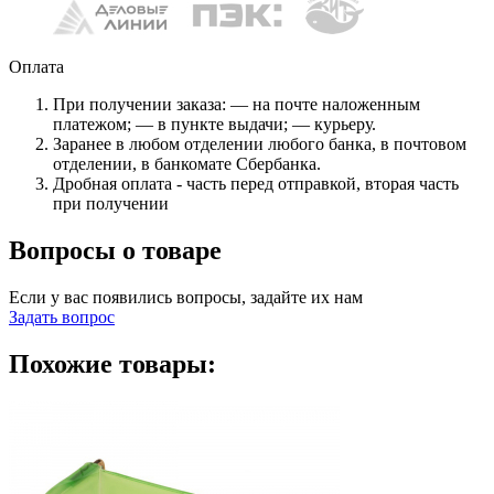
Оплата
При получении заказа: — на почте наложенным
платежом; — в пункте выдачи; — курьеру.
Заранее в любом отделении любого банка, в почтовом
отделении, в банкомате Сбербанка.
Дробная оплата - часть перед отправкой, вторая часть
при получении
Вопросы о товаре
Если у вас появились вопросы, задайте их нам
Задать вопрос
Похожие товары: