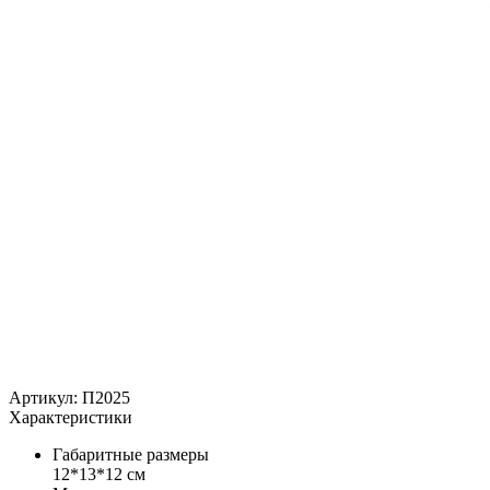
Артикул: П2025
Характеристики
Габаритные размеры
12*13*12 см