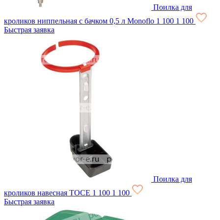
Поилка для
кроликов ниппельная с бачком 0,5 л Monoflo
1 100
1 100
Быстрая заявка
Поилка для
кроликов навесная ТОСЕ
1 100
1 100
Быстрая заявка