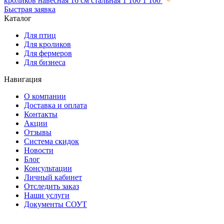
кроликов навесная 16 см стальная
1 100
1 100
Быстрая заявка
Каталог
Для птиц
Для кроликов
Для фермеров
Для бизнеса
Навигация
О компании
Доставка и оплата
Контакты
Акции
Отзывы
Система скидок
Новости
Блог
Консультации
Личный кабинет
Отследить заказ
Наши услуги
Документы СОУТ