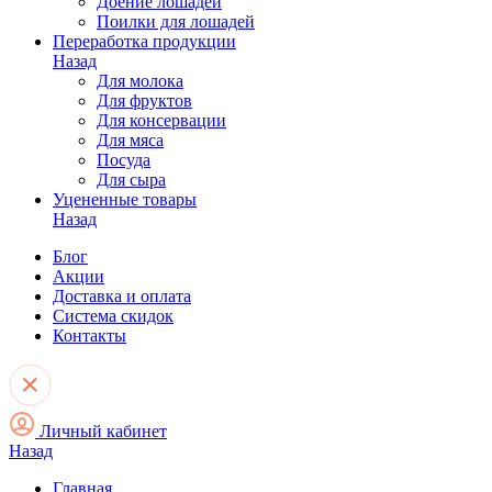
Доение лошадей
Поилки для лошадей
Переработка продукции
Назад
Для молока
Для фруктов
Для консервации
Для мяса
Посуда
Для сыра
Уцененные товары
Назад
Блог
Акции
Доставка и оплата
Система скидок
Контакты
Личный кабинет
Назад
Главная