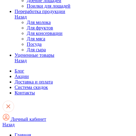
Доение лошадей
Поилки для лошадей
Переработка продукции
Назад
Для молока
Для фруктов
Для консервации
Для мяса
Посуда
Для сыра
Уцененные товары
Назад
Блог
Акции
Доставка и оплата
Система скидок
Контакты
Личный кабинет
Назад
Главная