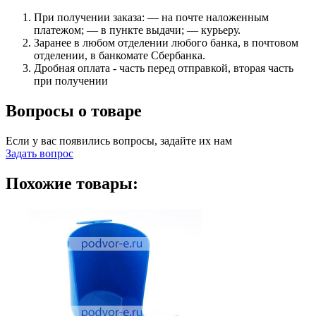
При получении заказа: — на почте наложенным
платежом; — в пункте выдачи; — курьеру.
Заранее в любом отделении любого банка, в почтовом
отделении, в банкомате Сбербанка.
Дробная оплата - часть перед отправкой, вторая часть
при получении
Вопросы о товаре
Если у вас появились вопросы, задайте их нам
Задать вопрос
Похожие товары: