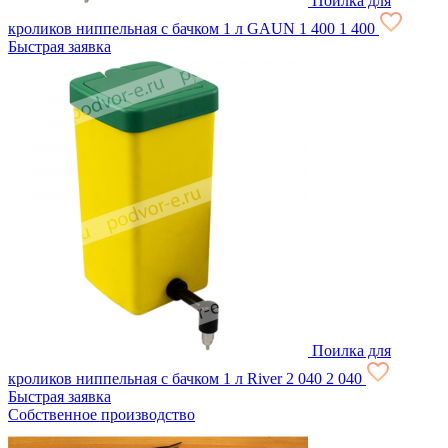
Поилка для
кроликов ниппельная с бачком 1 л GAUN
1 400
1 400
Быстрая заявка
Поилка для
кроликов ниппельная с бачком 1 л River
2 040
2 040
Быстрая заявка
Собственное производство