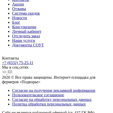
Акции
Отзывы
Система скидок
Новости
Блог
Консультации
Личный кабинет
Отследить заказ
Наши услуги
Документы СОУТ
Контакты
+7 (8332) 75-25-11
Мы в соц.сетях
2026 © Все права защищены. Интернет-площадка для
фермеров «Подворье»
Согласие на получение рекламной информации
Пользовательское соглашение
Согласие на обработку персональных данных
Политка обработки персональных данных
Сайт не является публичной офертой (ст. 437 ГК РФ)