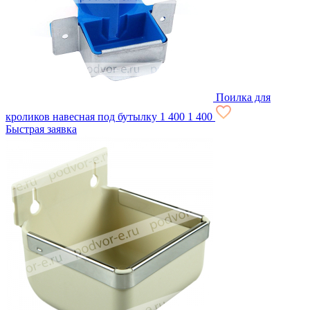
Поилка для
кроликов навесная под бутылку
1 400
1 400
Быстрая заявка