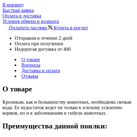
В корзину
Быстрая заявка
Оплата и доставка
Условия обмена и возврата
Оплатить частями
Купить в кредит
Отправим в течение 2 дней
Оплата при получении
Недорогая доставка от 400
О товаре
Вопросы
Доставка и оплата
Отзывы
О товаре
Кроликам, как и большинству животных, необходима свежая
вода. Ее недостаток ведет не только к плохому усвоению
кормов, но и к заболеваниям и гибели животных.
Преимущества данной поилки: