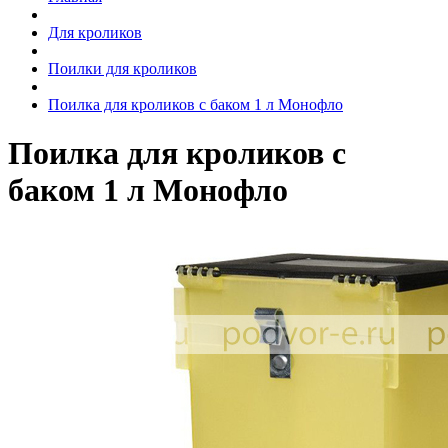
Для кроликов
Поилки для кроликов
Поилка для кроликов с баком 1 л Монофло
Поилка для кроликов с
баком 1 л Монофло