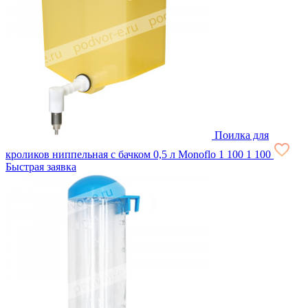
Поилка для
кроликов ниппельная с бачком 0,5 л Monoflo
1 100
1 100
Быстрая заявка