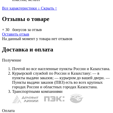
Все характеристики ↓
Скрыть ↑
Отзывы о товаре
+ 30
бонусов за отзыв
Оставить отзыв
На данный момент у товара нет отзывов
Доставка и оплата
Получение
Почтой во все населенные пункты России и Казахстана.
Курьерской службой по России и Казахстану: — в
пункты выдачи заказов; — курьером до вашей двери. —
Пункты выдачи заказов (ПВЗ) есть во всех крупных
городах России и областных городах Казахстана.
Транспортными компаниями
Оплата