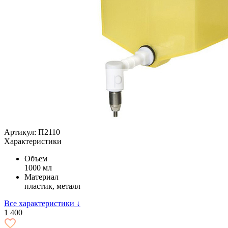
Артикул: П2110
Характеристики
Объем
1000 мл
Материал
пластик, металл
Все характеристики ↓
1 400