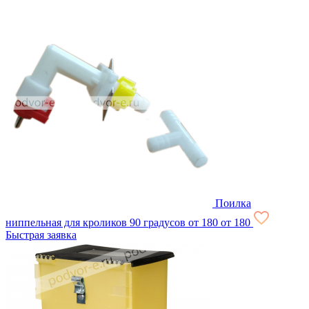
Поилка
ниппельная для кроликов 90 градусов
от 180
от 180
Быстрая заявка