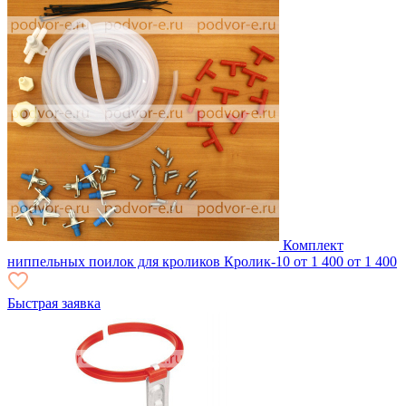
Комплект
ниппельных поилок для кроликов Кролик-10
от 1 400
от 1 400
Быстрая заявка