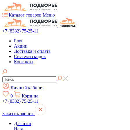
Каталог товаров
Меню
+7 (8332) 75-25-11
Блог
Акции
Доставка и оплата
Система скидок
Контакты
Личный кабинет
0
Корзина
+7 (8332) 75-25-11
Заказать звонок
Для птиц
Назад