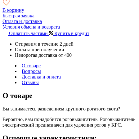
В корзину
Быстрая заявка
Оплата и доставка
Условия обмена и возврата
Оплатить частями
Купить в кредит
Отправим в течение 2 дней
Оплата при получении
Недорогая доставка от 400
О товаре
Вопросы
Доставка и оплата
Отзывы
О товаре
Вы занимаетесь разведением крупного рогатого скота?
Вероятно, вам понадобится роговыжигатель. Роговыжигатель
электрический предназначен для удаления рогов у КРС.
Основные характеристики: