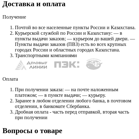
Доставка и оплата
Получение
Почтой во все населенные пункты России и Казахстана.
Курьерской службой по России и Казахстану: — в
пункты выдачи заказов; — курьером до вашей двери. —
Пункты выдачи заказов (ПВЗ) есть во всех крупных
городах России и областных городах Казахстана.
Транспортными компаниями
Оплата
При получении заказа: — на почте наложенным
платежом; — в пункте выдачи; — курьеру.
Заранее в любом отделении любого банка, в почтовом
отделении, в банкомате Сбербанка.
Дробная оплата - часть перед отправкой, вторая часть
при получении
Вопросы о товаре