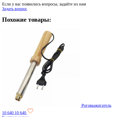
Если у вас появились вопросы, задайте их нам
Задать вопрос
Похожие товары:
Роговыжигатель
10 640
10 640