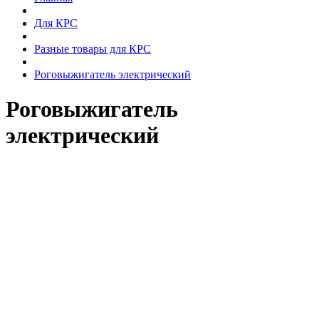
Для КРС
Разные товары для КРС
Роговыжигатель электрический
Роговыжигатель
электрический