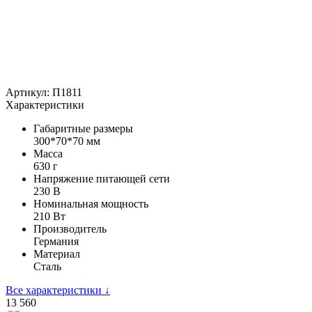
Артикул: П1811
Характеристики
Габаритные размеры
300*70*70 мм
Масса
630 г
Напряжение питающей сети
230 В
Номинальная мощность
210 Вт
Производитель
Германия
Материал
Сталь
Все характеристики ↓
13 560