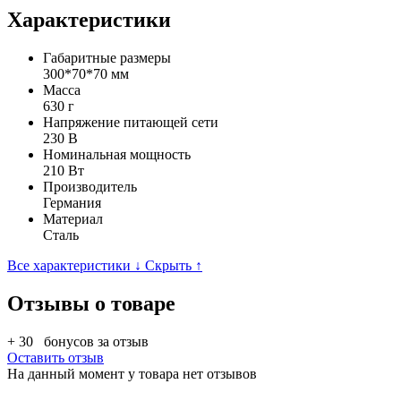
Характеристики
Габаритные размеры
300*70*70 мм
Масса
630 г
Напряжение питающей сети
230 В
Номинальная мощность
210 Вт
Производитель
Германия
Материал
Сталь
Все характеристики ↓
Скрыть ↑
Отзывы о товаре
+ 30
бонусов за отзыв
Оставить отзыв
На данный момент у товара нет отзывов