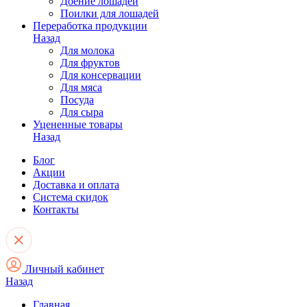
Доение лошадей
Поилки для лошадей
Переработка продукции
Назад
Для молока
Для фруктов
Для консервации
Для мяса
Посуда
Для сыра
Уцененные товары
Назад
Блог
Акции
Доставка и оплата
Система скидок
Контакты
Личный кабинет
Назад
Главная