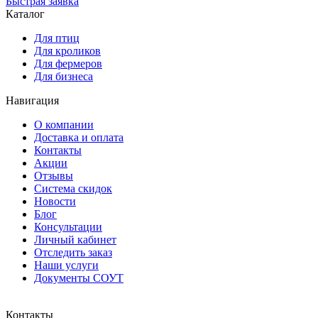
Быстрая заявка
Каталог
Для птиц
Для кроликов
Для фермеров
Для бизнеса
Навигация
О компании
Доставка и оплата
Контакты
Акции
Отзывы
Система скидок
Новости
Блог
Консультации
Личный кабинет
Отследить заказ
Наши услуги
Документы СОУТ
Контакты