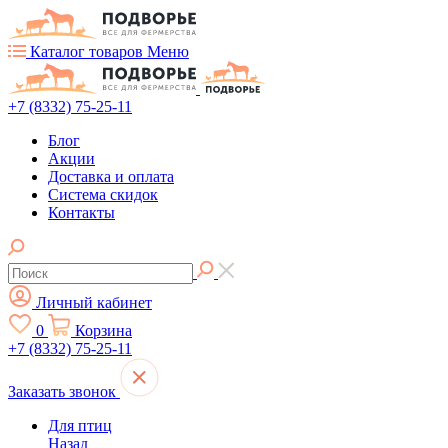
Каталог товаров
Меню
+7 (8332) 75-25-11
Блог
Акции
Доставка и оплата
Система скидок
Контакты
Личный кабинет
0
Корзина
+7 (8332) 75-25-11
Заказать звонок
Для птиц
Назад