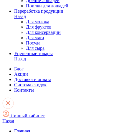
Доение лошадей
Поилки для лошадей
Переработка продукции
Назад
Для молока
Для фруктов
Для консервации
Для мяса
Посуда
Для сыра
Уцененные товары
Назад
Блог
Акции
Доставка и оплата
Система скидок
Контакты
Личный кабинет
Назад
Главная