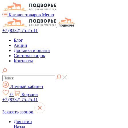
Каталог товаров
Меню
+7 (8332) 75-25-11
Блог
Акции
Доставка и оплата
Система скидок
Контакты
Личный кабинет
0
Корзина
+7 (8332) 75-25-11
Заказать звонок
Для птиц
Назад