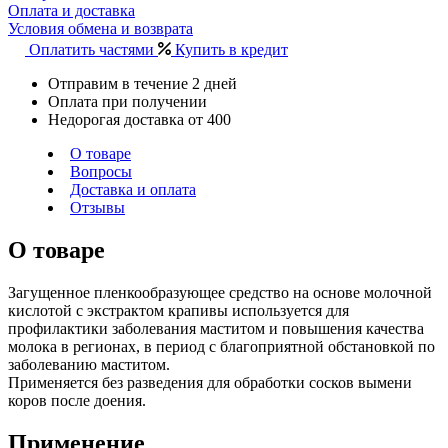
Оплата и доставка
Условия обмена и возврата
Оплатить частями
Купить в кредит
Отправим в течение 2 дней
Оплата при получении
Недорогая доставка от 400
О товаре
Вопросы
Доставка и оплата
Отзывы
О товаре
Загущенное пленкообразующее средство на основе молочной
кислотой с экстрактом крапивы используется для
профилактики заболевания маститом и повышения качества
молока в регионах, в период с благоприятной обстановкой по
заболеванию маститом.
Применяется без разведения для обработки сосков вымени
коров после доения.
Применение