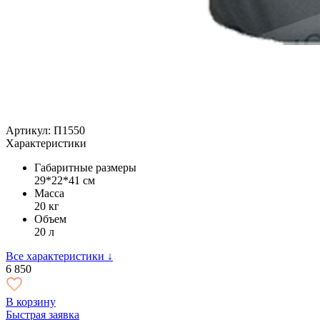
Артикул: П1550
Характеристики
Габаритные размеры
29*22*41 см
Масса
20 кг
Объем
20 л
Все характеристики ↓
6 850
В корзину
Быстрая заявка