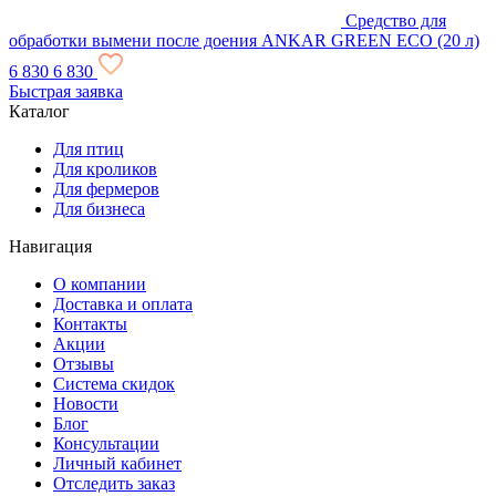
Средство для
обработки вымени после доения ANKAR GREEN ECO (20 л)
6 830
6 830
Быстрая заявка
Каталог
Для птиц
Для кроликов
Для фермеров
Для бизнеса
Навигация
О компании
Доставка и оплата
Контакты
Акции
Отзывы
Система скидок
Новости
Блог
Консультации
Личный кабинет
Отследить заказ