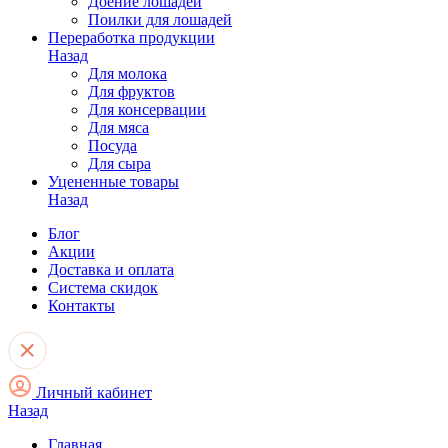
Доение лошадей
Поилки для лошадей
Переработка продукции
Назад
Для молока
Для фруктов
Для консервации
Для мяса
Посуда
Для сыра
Уцененные товары
Назад
Блог
Акции
Доставка и оплата
Система скидок
Контакты
Личный кабинет
Назад
Главная