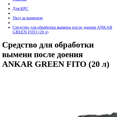
Для КРС
Уход за выменем
Средство для обработки вымени после доения ANKAR
GREEN FITO (20 л)
Средство для обработки
вымени после доения
ANKAR GREEN FITO (20 л)