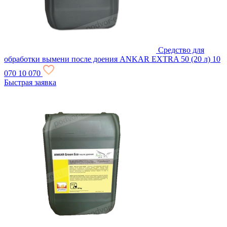
Средство для
обработки вымени после доения ANKAR EXTRA 50 (20 л)
10
070
10 070
Быстрая заявка