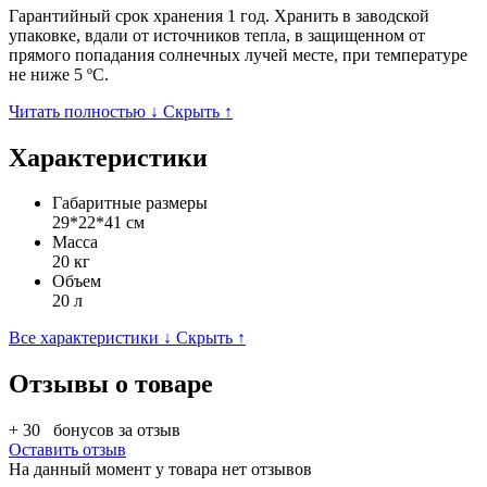
Гарантийный срок хранения 1 год. Хранить в заводской
упаковке, вдали от источников тепла, в защищенном от
прямого попадания солнечных лучей месте, при температуре
не ниже 5 ºС.
Читать полностью ↓
Скрыть ↑
Характеристики
Габаритные размеры
29*22*41 см
Масса
20 кг
Объем
20 л
Все характеристики ↓
Скрыть ↑
Отзывы о товаре
+ 30
бонусов за отзыв
Оставить отзыв
На данный момент у товара нет отзывов