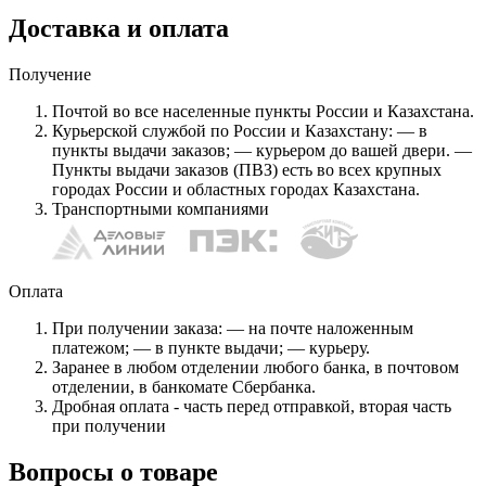
Доставка и оплата
Получение
Почтой во все населенные пункты России и Казахстана.
Курьерской службой по России и Казахстану: — в
пункты выдачи заказов; — курьером до вашей двери. —
Пункты выдачи заказов (ПВЗ) есть во всех крупных
городах России и областных городах Казахстана.
Транспортными компаниями
Оплата
При получении заказа: — на почте наложенным
платежом; — в пункте выдачи; — курьеру.
Заранее в любом отделении любого банка, в почтовом
отделении, в банкомате Сбербанка.
Дробная оплата - часть перед отправкой, вторая часть
при получении
Вопросы о товаре