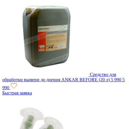
Средство для
обработки вымени до доения ANKAR BEFORE (20 л)
5 990
5
990
Быстрая заявка