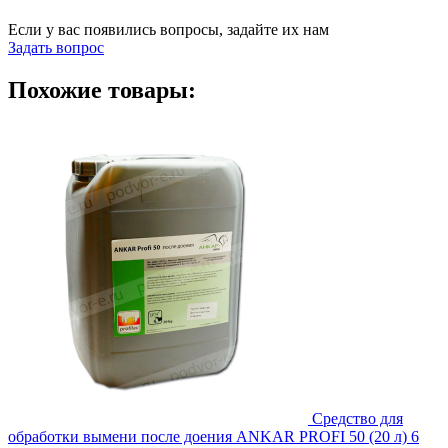
Если у вас появились вопросы, задайте их нам
Задать вопрос
Похожие товары:
Средство для
обработки вымени после доения ANKAR PROFI 50 (20 л)
6