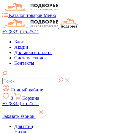
Каталог товаров
Меню
+7 (8332) 75-25-11
Блог
Акции
Доставка и оплата
Система скидок
Контакты
Личный кабинет
0
Корзина
+7 (8332) 75-25-11
Заказать звонок
Для птиц
Назад