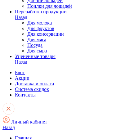
Доение лошадей
Поилки для лошадей
Переработка продукции
Назад
Для молока
Для фруктов
Для консервации
Для мяса
Посуда
Для сыра
Уцененные товары
Назад
Блог
Акции
Доставка и оплата
Система скидок
Контакты
Личный кабинет
Назад
Главная