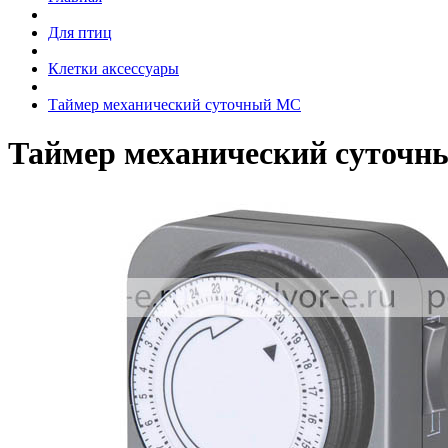
Для птиц
Клетки аксессуары
Таймер механический суточный МС
Таймер механический суточ