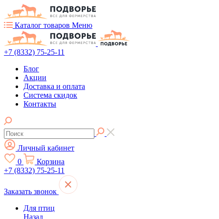
Каталог товаров
Меню
+7 (8332) 75-25-11
Блог
Акции
Доставка и оплата
Система скидок
Контакты
Личный кабинет
0
Корзина
+7 (8332) 75-25-11
Заказать звонок
Для птиц
Назад