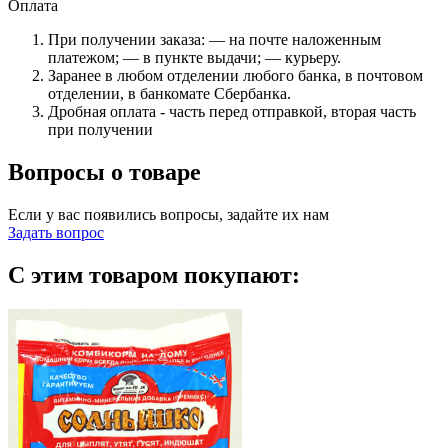
Оплата
При получении заказа: — на почте наложенным
платежом; — в пункте выдачи; — курьеру.
Заранее в любом отделении любого банка, в почтовом
отделении, в банкомате Сбербанка.
Дробная оплата - часть перед отправкой, вторая часть
при получении
Вопросы о товаре
Если у вас появились вопросы, задайте их нам
Задать вопрос
С этим товаром покупают: