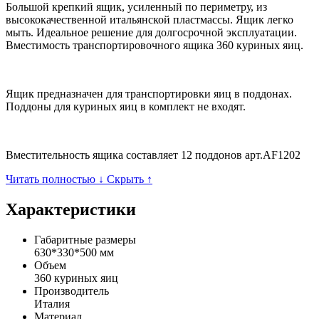
Большой крепкий ящик, усиленный по периметру, из
высококачественной итальянской пластмассы. Ящик легко
мыть. Идеальное решение для долгосрочной эксплуатации.
Вместимость транспортировочного ящика 360 куриных яиц.
Ящик предназначен для транспортировки яиц в поддонах.
Поддоны для куриных яиц в комплект не входят.
Вместительность ящика составляет 12 поддонов арт.AF1202
Читать полностью ↓
Скрыть ↑
Характеристики
Габаритные размеры
630*330*500 мм
Объем
360 куриных яиц
Производитель
Италия
Материал