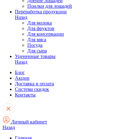
Доение лошадей
Поилки для лошадей
Переработка продукции
Назад
Для молока
Для фруктов
Для консервации
Для мяса
Посуда
Для сыра
Уцененные товары
Назад
Блог
Акции
Доставка и оплата
Система скидок
Контакты
Личный кабинет
Назад
Главная