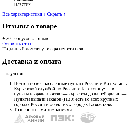
Пластик
Все характеристики ↓
Скрыть ↑
Отзывы о товаре
+ 30
бонусов за отзыв
Оставить отзыв
На данный момент у товара нет отзывов
Доставка и оплата
Получение
Почтой во все населенные пункты России и Казахстана.
Курьерской службой по России и Казахстану: — в
пункты выдачи заказов; — курьером до вашей двери. —
Пункты выдачи заказов (ПВЗ) есть во всех крупных
городах России и областных городах Казахстана.
Транспортными компаниями