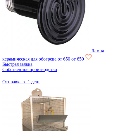
Лампа
керамическая для обогрева
от 650
от 650
Быстрая заявка
Собственное производство
Отправка за 1 день