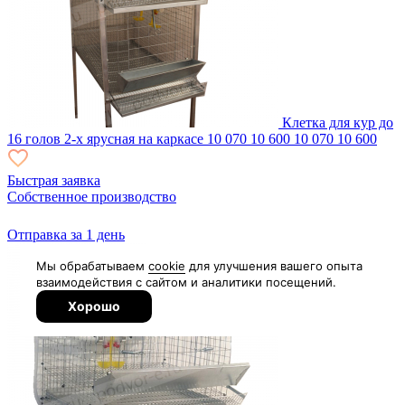
Клетка для кур до
16 голов 2-х ярусная на каркасе
10 070
10 600
10 070
10 600
Быстрая заявка
Собственное производство
Отправка за 1 день