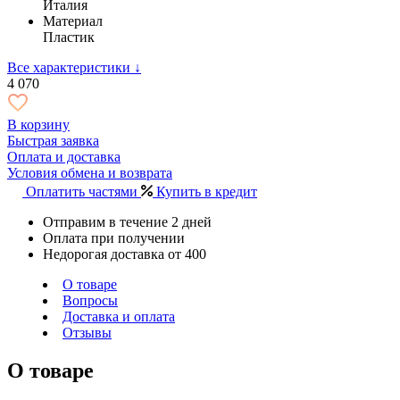
Италия
Материал
Пластик
Все характеристики ↓
4 070
В корзину
Быстрая заявка
Оплата и доставка
Условия обмена и возврата
Оплатить частями
Купить в кредит
Отправим в течение 2 дней
Оплата при получении
Недорогая доставка от 400
О товаре
Вопросы
Доставка и оплата
Отзывы
О товаре