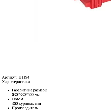
Артикул: П1194
Характеристики
Габаритные размеры
630*330*500 мм
Объем
360 куриных яиц
Производитель