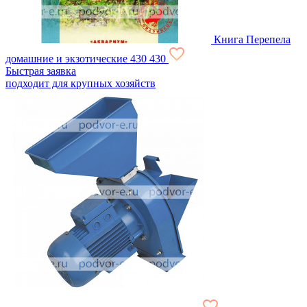
Книга Перепела
домашние и экзотические
430
430
Быстрая заявка
подходит для крупных хозяйств