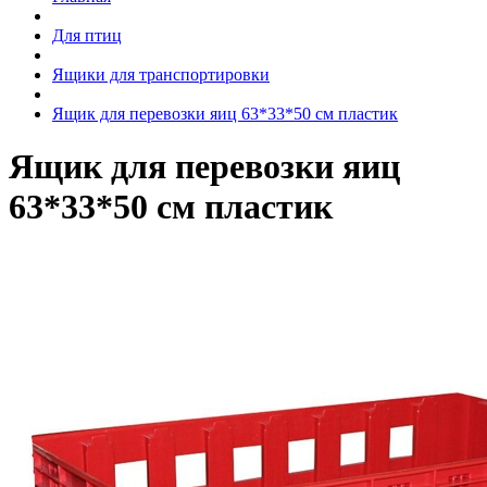
Для птиц
Ящики для транспортировки
Ящик для перевозки яиц 63*33*50 см пластик
Ящик для перевозки яиц
63*33*50 см пластик