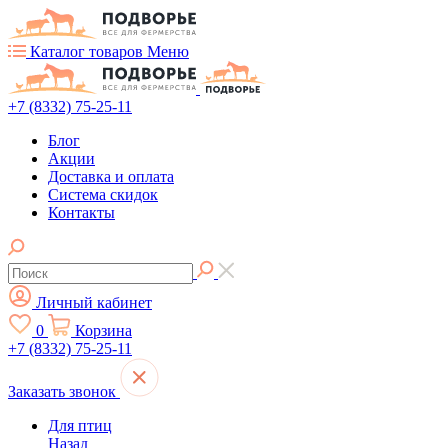
Каталог товаров
Меню
+7 (8332) 75-25-11
Блог
Акции
Доставка и оплата
Система скидок
Контакты
Личный кабинет
0
Корзина
+7 (8332) 75-25-11
Заказать звонок
Для птиц
Назад