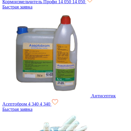
Кормоизмельчитель Профи
14 050
14 050
Быстрая заявка
Антисептик
Асептобром
4 340
4 340
Быстрая заявка