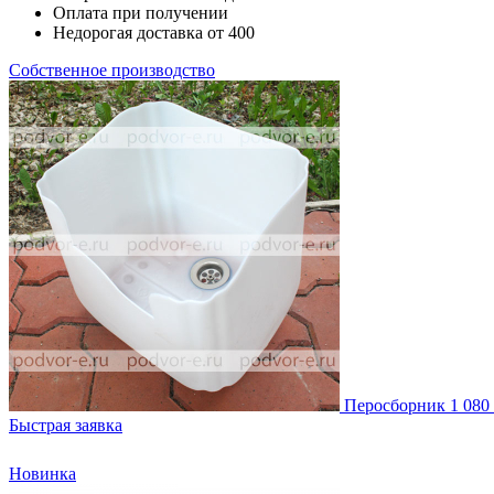
Оплата при получении
Недорогая доставка от 400
Собственное производство
Перосборник
1 080
Быстрая заявка
Новинка