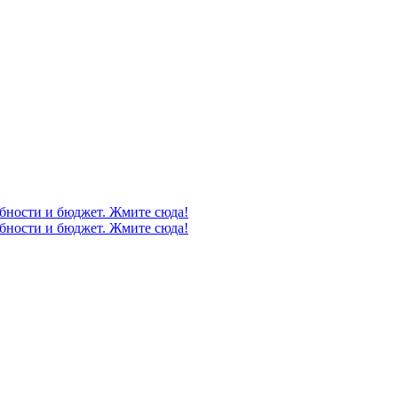
бности и бюджет. Жмите сюда!
бности и бюджет. Жмите сюда!