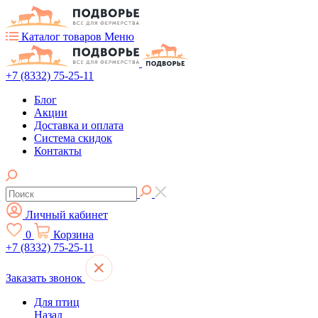
Каталог товаров
Меню
+7 (8332) 75-25-11
Блог
Акции
Доставка и оплата
Система скидок
Контакты
Личный кабинет
0
Корзина
+7 (8332) 75-25-11
Заказать звонок
Для птиц
Назад