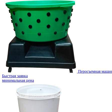
Перосъемная машина
Быстрая заявка
минимальная цена