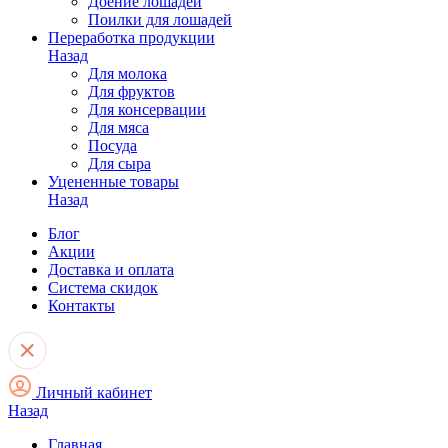
Доение лошадей
Поилки для лошадей
Переработка продукции
Назад
Для молока
Для фруктов
Для консервации
Для мяса
Посуда
Для сыра
Уцененные товары
Назад
Блог
Акции
Доставка и оплата
Система скидок
Контакты
Личный кабинет
Назад
Главная