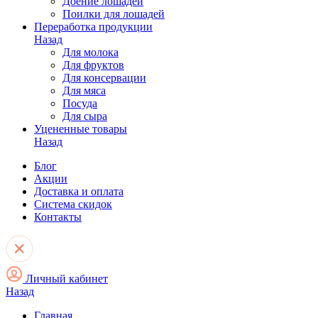
Доение лошадей
Поилки для лошадей
Переработка продукции
Назад
Для молока
Для фруктов
Для консервации
Для мяса
Посуда
Для сыра
Уцененные товары
Назад
Блог
Акции
Доставка и оплата
Система скидок
Контакты
Личный кабинет
Назад
Главная