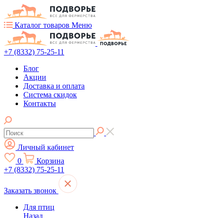
Каталог товаров
Меню
+7 (8332) 75-25-11
Блог
Акции
Доставка и оплата
Система скидок
Контакты
Личный кабинет
0
Корзина
+7 (8332) 75-25-11
Заказать звонок
Для птиц
Назад