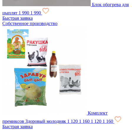
Блок обогрева для
цыплят
1 990
1 990
Быстрая заявка
Собственное производство
Комплект
премиксов Здоровый молодняк
1 120
1 160
1 120
1 160
Быстрая заявка