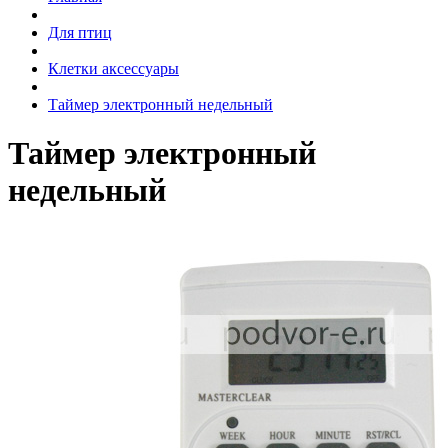
Для птиц
Клетки аксессуары
Таймер электронный недельный
Таймер электронный
недельный