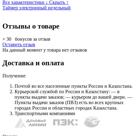
Все характеристики ↓
Скрыть ↑
Таймер электронный недельный
Отзывы о товаре
+ 30
бонусов за отзыв
Оставить отзыв
На данный момент у товара нет отзывов
Доставка и оплата
Получение
Почтой во все населенные пункты России и Казахстана.
Курьерской службой по России и Казахстану: — в
пункты выдачи заказов; — курьером до вашей двери. —
Пункты выдачи заказов (ПВЗ) есть во всех крупных
городах России и областных городах Казахстана.
Транспортными компаниями