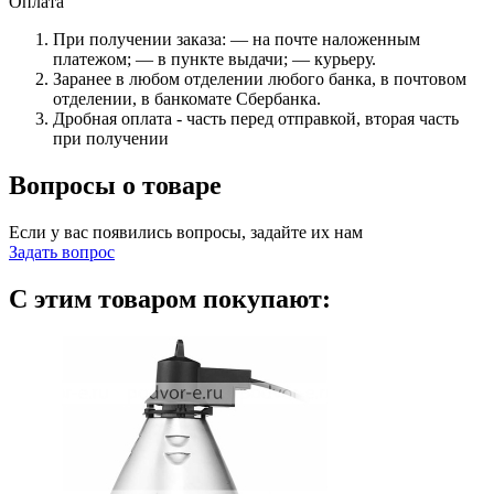
Оплата
При получении заказа: — на почте наложенным
платежом; — в пункте выдачи; — курьеру.
Заранее в любом отделении любого банка, в почтовом
отделении, в банкомате Сбербанка.
Дробная оплата - часть перед отправкой, вторая часть
при получении
Вопросы о товаре
Если у вас появились вопросы, задайте их нам
Задать вопрос
С этим товаром покупают: