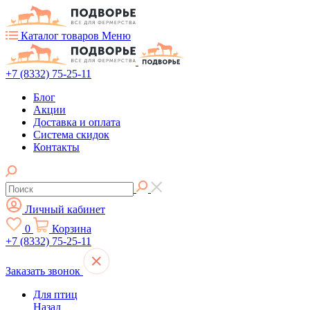
Каталог товаров
Меню
+7 (8332) 75-25-11
Блог
Акции
Доставка и оплата
Система скидок
Контакты
Личный кабинет
0
Корзина
+7 (8332) 75-25-11
Заказать звонок
Для птиц
Назад