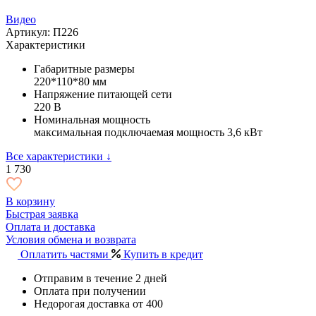
Видео
Артикул: П226
Характеристики
Габаритные размеры
220*110*80 мм
Напряжение питающей сети
220 В
Номинальная мощность
максимальная подключаемая мощность 3,6 кВт
Все характеристики ↓
1 730
В корзину
Быстрая заявка
Оплата и доставка
Условия обмена и возврата
Оплатить частями
Купить в кредит
Отправим в течение 2 дней
Оплата при получении
Недорогая доставка от 400