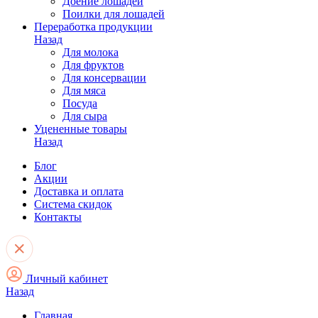
Доение лошадей
Поилки для лошадей
Переработка продукции
Назад
Для молока
Для фруктов
Для консервации
Для мяса
Посуда
Для сыра
Уцененные товары
Назад
Блог
Акции
Доставка и оплата
Система скидок
Контакты
Личный кабинет
Назад
Главная