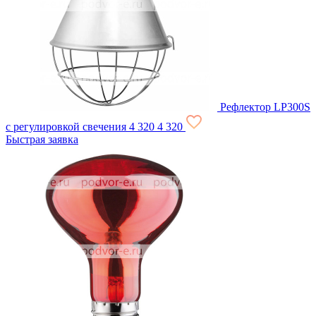
Рефлектор LP300S
с регулировкой свечения
4 320
4 320
Быстрая заявка