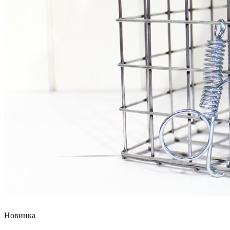
Новинка