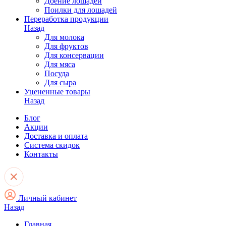
Доение лошадей
Поилки для лошадей
Переработка продукции
Назад
Для молока
Для фруктов
Для консервации
Для мяса
Посуда
Для сыра
Уцененные товары
Назад
Блог
Акции
Доставка и оплата
Система скидок
Контакты
Личный кабинет
Назад
Главная