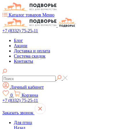
Каталог товаров
Меню
+7 (8332) 75-25-11
Блог
Акции
Доставка и оплата
Система скидок
Контакты
Личный кабинет
0
Корзина
+7 (8332) 75-25-11
Заказать звонок
Для птиц
Назад