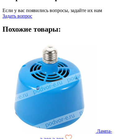
Если у вас появились вопросы, задайте их нам
Задать вопрос
Похожие товары:
Лампа-