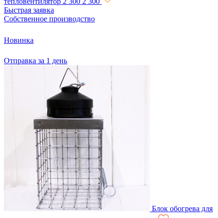
тепловентилятор
2 300
2 300
Быстрая заявка
Собственное производство
Новинка
Отправка за 1 день
Блок обогрева для