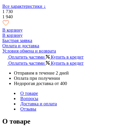
Все характеристики ↓
1 730
1 940
В корзину
В корзину
Быстрая заявка
Оплата и доставка
Условия обмена и возврата
Оплатить частями
Купить в кредит
Оплатить частями
Купить в кредит
Отправим в течение 2 дней
Оплата при получении
Недорогая доставка от 400
О товаре
Вопросы
Доставка и оплата
Отзывы
О товаре