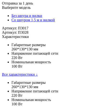
Отправка за 1 день
Выберите модель
Без шнура и вилки
Со шнуром 1,5 м и вилкой
Артикул: П3017
Артикул: П3028
Характеристики
Габаритные размеры
260*130*130 мм
Напряжение питающей сети
220 Вт
Номинальная мощность
100 Вт
Все характеристики ↓
Габаритные размеры
260*130*130 мм
Напряжение питающей сети
220 Вт
Номинальная мощность
100 Вт