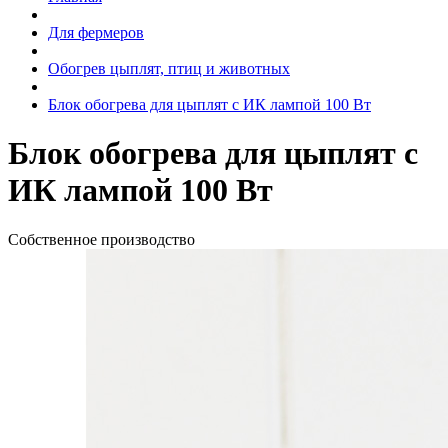
Для фермеров
Обогрев цыплят, птиц и животных
Блок обогрева для цыплят с ИК лампой 100 Вт
Блок обогрева для цыплят с
ИК лампой 100 Вт
Собственное производство