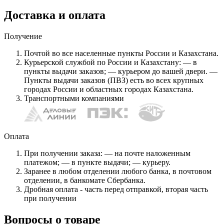
Доставка и оплата
Получение
Почтой во все населенные пункты России и Казахстана.
Курьерской службой по России и Казахстану: — в
пункты выдачи заказов; — курьером до вашей двери. —
Пункты выдачи заказов (ПВЗ) есть во всех крупных
городах России и областных городах Казахстана.
Транспортными компаниями
Оплата
При получении заказа: — на почте наложенным
платежом; — в пункте выдачи; — курьеру.
Заранее в любом отделении любого банка, в почтовом
отделении, в банкомате Сбербанка.
Дробная оплата - часть перед отправкой, вторая часть
при получении
Вопросы о товаре