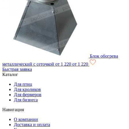
Блок обогрева
металлический с сеточкой
от 1 220
от 1 220
Быстрая заявка
Каталог
Для птиц
Для кроликов
Для фермеров
Для бизнеса
Навигация
О компании
Доставка и оплата