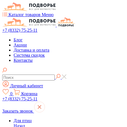
Каталог товаров
Меню
+7 (8332) 75-25-11
Блог
Акции
Доставка и оплата
Система скидок
Контакты
Личный кабинет
0
Корзина
+7 (8332) 75-25-11
Заказать звонок
Для птиц
Назад