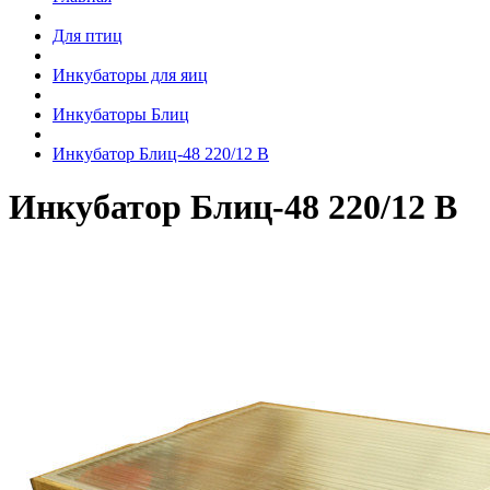
Для птиц
Инкубаторы для яиц
Инкубаторы Блиц
Инкубатор Блиц-48 220/12 В
Инкубатор Блиц-48 220/12 В