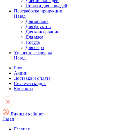
Доение лошадей
Поилки для лошадей
Переработка продукции
Назад
Для молока
Для фруктов
Для консервации
Для мяса
Посуда
Для сыра
Уцененные товары
Назад
Блог
Акции
Доставка и оплата
Система скидок
Контакты
Личный кабинет
Назад
Главная