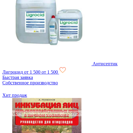
Антисептик
Лигроцид
от 1 500
от 1 500
Быстрая заявка
Собственное производство
Хит продаж