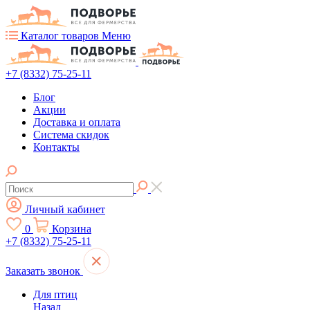
Каталог товаров
Меню
+7 (8332) 75-25-11
Блог
Акции
Доставка и оплата
Система скидок
Контакты
Личный кабинет
0
Корзина
+7 (8332) 75-25-11
Заказать звонок
Для птиц
Назад