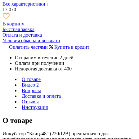
Все характеристики ↓
17 070
В корзину
Быстрая заявка
Оплата и доставка
Условия обмена и возврата
Оплатить частями
Купить в кредит
Отправим в течение 2 дней
Оплата при получении
Недорогая доставка от 400
О товаре
Видео
2
Вопросы
Доставка и оплата
Отзывы
Инструкция
О товаре
Инкубатор "Блиц-48" (220/12В) предназначен для