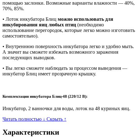
помощью заслонки. Возможные варианты влажности ― 40%,
70%, 85%.
• Лоток инкубатора Блиц
можно использовать для
инкубирования яиц любых птиц
(необходимо
использование перегородок, которые легко можно изготовить
самостоятельно).
• Внутреннюю поверхность инкубатора легко и удобно мыть.
А значит вы сможете избежать возможного заражения
последующих выводков.
• Вы легко сможете наблюдать за процессом выведения —
инкубатор Блиц имеет прозрачную крышку.
Комплектация инкубатора Блиц-48 (220/12 В):
Инкубатор, 2 ванночки для воды, лоток на 48 куриных яиц.
Читать полностью ↓
Скрыть ↑
Характеристики