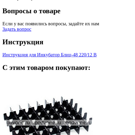
Вопросы о товаре
Если у вас появились вопросы, задайте их нам
Задать вопрос
Инструкция
Инструкция для Инкубатор Блиц-48 220/12 В
С этим товаром покупают: