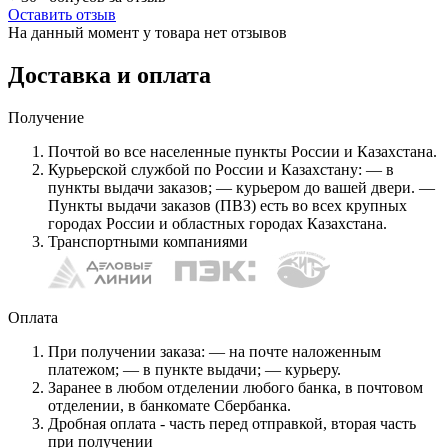
Оставить отзыв
На данный момент у товара нет отзывов
Доставка и оплата
Получение
Почтой во все населенные пункты России и Казахстана.
Курьерской службой по России и Казахстану: — в
пункты выдачи заказов; — курьером до вашей двери. —
Пункты выдачи заказов (ПВЗ) есть во всех крупных
городах России и областных городах Казахстана.
Транспортными компаниями
Оплата
При получении заказа: — на почте наложенным
платежом; — в пункте выдачи; — курьеру.
Заранее в любом отделении любого банка, в почтовом
отделении, в банкомате Сбербанка.
Дробная оплата - часть перед отправкой, вторая часть
при получении