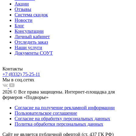
Акции
Отзывы
Система скидок
Новости
Блог
Консультации
Личный кабинет
Отследить заказ
Наши услуги
Документы СОУТ
Контакты
+7 (8332) 75-25-11
Мы в соц.сетях
2026 © Все права защищены. Интернет-площадка для
фермеров «Подворье»
Согласие на получение рекламной информации
Пользовательское соглашение
Согласие на обработку персональных данных
Политка обработки персональных данных
Сайт не является публичной офертой (ст. 437 ГК РФ)