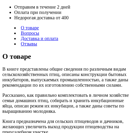
Отправим в течение 2 дней
Оплата при получении
Недорогая доставка от 400
О товаре
Вопросы
Доставка и оплата
Отзывы
О товаре
В книге представлены общие сведения по различным видам
сельскохозяйственных птиц, описаны конструкции бытовых
инкубаторов, выпускаемых промышленностью, а также даны
рекомендации по их изготовлению собственными силами.
Рассказано, как правильно комплектовать в личном хозяйстве
семьи домашних птиц, собирать и хранить инкубационные
яйца, описан режим их инкубации, а также даны советы по
выращиванию молодняка.
Книга предназначена для сельских птицеводов и дачников,
желающих увеличить выход продукции птицеводства на
приусадебном участке.