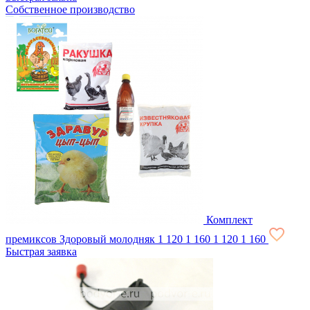
Собственное производство
Комплект
премиксов Здоровый молодняк
1 120
1 160
1 120
1 160
Быстрая заявка