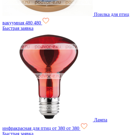
Поилка для птиц
вакуумная
480
480
Быстрая заявка
Лампа
инфракрасная для птиц
от 380
от 380
Быстрая заявка