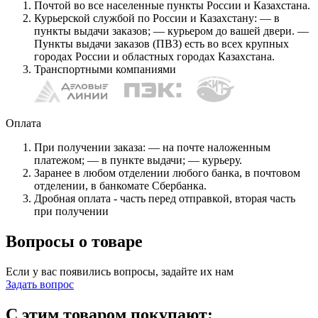
Почтой во все населенные пункты России и Казахстана.
Курьерской службой по России и Казахстану: — в
пункты выдачи заказов; — курьером до вашей двери. —
Пункты выдачи заказов (ПВЗ) есть во всех крупных
городах России и областных городах Казахстана.
Транспортными компаниями
Оплата
При получении заказа: — на почте наложенным
платежом; — в пункте выдачи; — курьеру.
Заранее в любом отделении любого банка, в почтовом
отделении, в банкомате Сбербанка.
Дробная оплата - часть перед отправкой, вторая часть
при получении
Вопросы о товаре
Если у вас появились вопросы, задайте их нам
Задать вопрос
С этим товаром покупают: