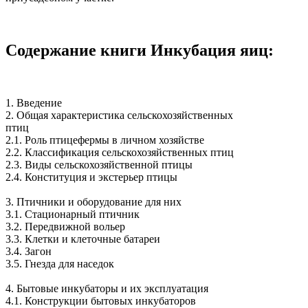
Содержание книги Инкубация яиц:
1. Введение
2. Общая характеристика сельскохозяйственных
птиц
2.1. Роль птицефермы в личном хозяйстве
2.2. Классификация сельскохозяйственных птиц
2.3. Виды сельскохозяйственной птицы
2.4. Конституция и экстерьер птицы
3. Птичники и оборудование для них
3.1. Стационарный птичник
3.2. Передвижной вольер
3.3. Клетки и клеточные батареи
3.4. Загон
3.5. Гнезда для наседок
4. Бытовые инкубаторы и их эксплуатация
4.1. Конструкции бытовых инкубаторов