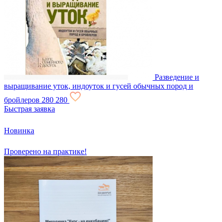
Разведение и
выращивание уток, индоуток и гусей обычных пород и
бройлеров
280
280
Быстрая заявка
Новинка
Проверено на практике!