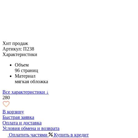
Хит продаж
Артикул: П238
Характеристики
Объем
96 страниц
Материал
мягкая обложка
Все характеристики ↓
280
В корзину
Быстрая заявка
Оплата и доставка
Условия обмена и возврата
Оплатить частями
Купить в кредит