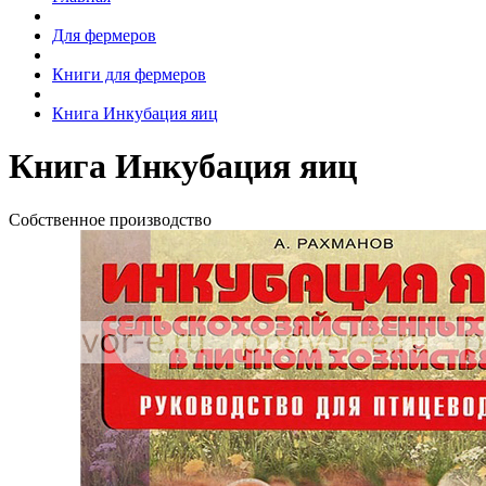
Для фермеров
Книги для фермеров
Книга Инкубация яиц
Книга Инкубация яиц
Собственное производство