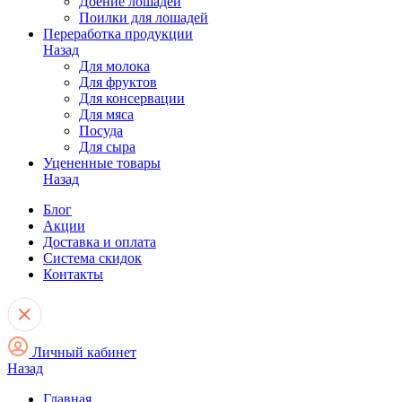
Доение лошадей
Поилки для лошадей
Переработка продукции
Назад
Для молока
Для фруктов
Для консервации
Для мяса
Посуда
Для сыра
Уцененные товары
Назад
Блог
Акции
Доставка и оплата
Система скидок
Контакты
Личный кабинет
Назад
Главная