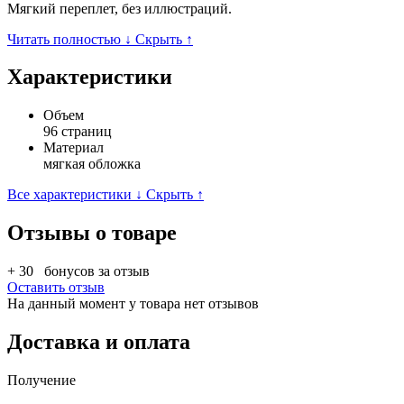
Мягкий переплет, без иллюстраций.
Читать полностью ↓
Скрыть ↑
Характеристики
Объем
96 страниц
Материал
мягкая обложка
Все характеристики ↓
Скрыть ↑
Отзывы о товаре
+ 30
бонусов за отзыв
Оставить отзыв
На данный момент у товара нет отзывов
Доставка и оплата
Получение