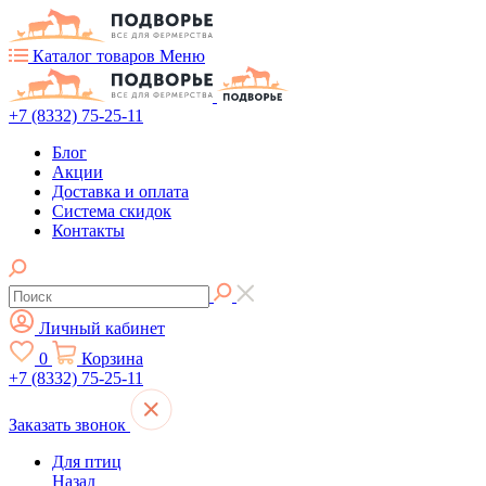
Каталог товаров
Меню
+7 (8332) 75-25-11
Блог
Акции
Доставка и оплата
Система скидок
Контакты
Личный кабинет
0
Корзина
+7 (8332) 75-25-11
Заказать звонок
Для птиц
Назад