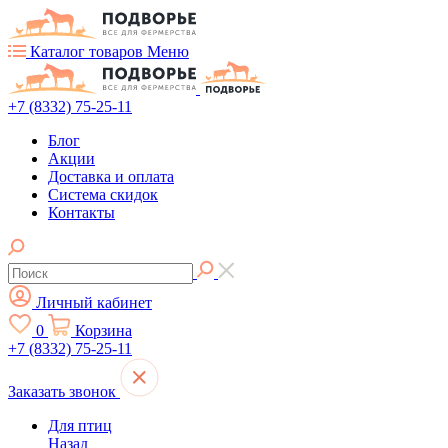
Каталог товаров
Меню
+7 (8332) 75-25-11
Блог
Акции
Доставка и оплата
Система скидок
Контакты
Личный кабинет
0
Корзина
+7 (8332) 75-25-11
Заказать звонок
Для птиц
Назад