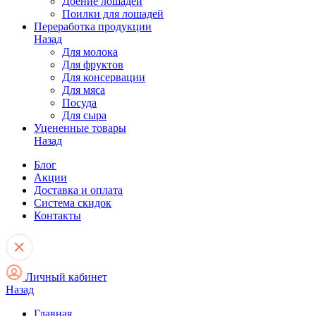
Доение лошадей
Поилки для лошадей
Переработка продукции
Назад
Для молока
Для фруктов
Для консервации
Для мяса
Посуда
Для сыра
Уцененные товары
Назад
Блог
Акции
Доставка и оплата
Система скидок
Контакты
Личный кабинет
Назад
Главная