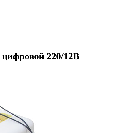
 цифровой 220/12В