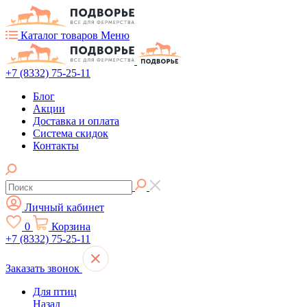
Каталог товаров
Меню
+7 (8332) 75-25-11
Блог
Акции
Доставка и оплата
Система скидок
Контакты
Личный кабинет
0
Корзина
+7 (8332) 75-25-11
Заказать звонок
Для птиц
Назад