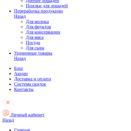
Доение лошадей
Поилки для лошадей
Переработка продукции
Назад
Для молока
Для фруктов
Для консервации
Для мяса
Посуда
Для сыра
Уцененные товары
Назад
Блог
Акции
Доставка и оплата
Система скидок
Контакты
Личный кабинет
Назад
Главная