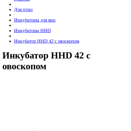
Для птиц
Инкубаторы для яиц
Инкубаторы HHD
Инкубатор HHD 42 с овоскопом
Инкубатор HHD 42 с
овоскопом