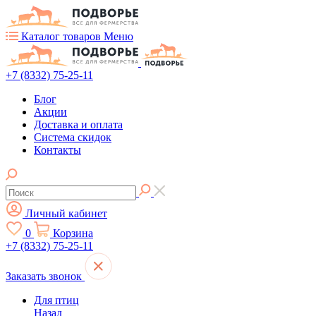
Каталог товаров
Меню
+7 (8332) 75-25-11
Блог
Акции
Доставка и оплата
Система скидок
Контакты
Личный кабинет
0
Корзина
+7 (8332) 75-25-11
Заказать звонок
Для птиц
Назад