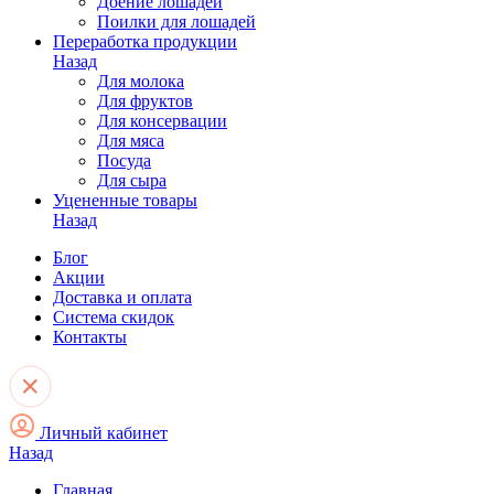
Доение лошадей
Поилки для лошадей
Переработка продукции
Назад
Для молока
Для фруктов
Для консервации
Для мяса
Посуда
Для сыра
Уцененные товары
Назад
Блог
Акции
Доставка и оплата
Система скидок
Контакты
Личный кабинет
Назад
Главная