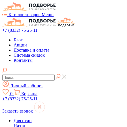
Каталог товаров
Меню
+7 (8332) 75-25-11
Блог
Акции
Доставка и оплата
Система скидок
Контакты
Личный кабинет
0
Корзина
+7 (8332) 75-25-11
Заказать звонок
Для птиц
Назад