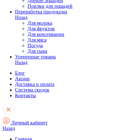
Доение лошадей
Поилки для лошадей
Переработка продукции
Назад
Для молока
Для фруктов
Для консервации
Для мяса
Посуда
Для сыра
Уцененные товары
Назад
Блог
Акции
Доставка и оплата
Система скидок
Контакты
Личный кабинет
Назад
Главная