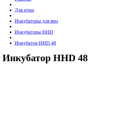
Для птиц
Инкубаторы для яиц
Инкубаторы HHD
Инкубатор HHD 48
Инкубатор HHD 48