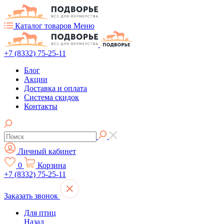
Каталог товаров
Меню
+7 (8332) 75-25-11
Блог
Акции
Доставка и оплата
Система скидок
Контакты
Личный кабинет
0
Корзина
+7 (8332) 75-25-11
Заказать звонок
Для птиц
Назад