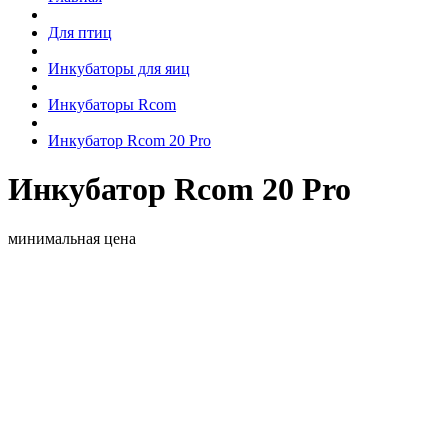
Для птиц
Инкубаторы для яиц
Инкубаторы Rcom
Инкубатор Rcom 20 Pro
Инкубатор Rcom 20 Pro
минимальная цена