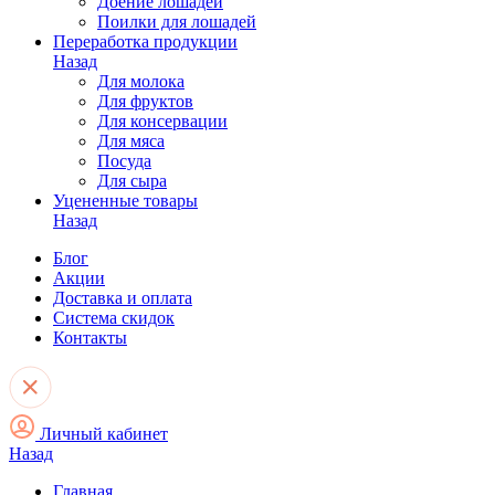
Доение лошадей
Поилки для лошадей
Переработка продукции
Назад
Для молока
Для фруктов
Для консервации
Для мяса
Посуда
Для сыра
Уцененные товары
Назад
Блог
Акции
Доставка и оплата
Система скидок
Контакты
Личный кабинет
Назад
Главная