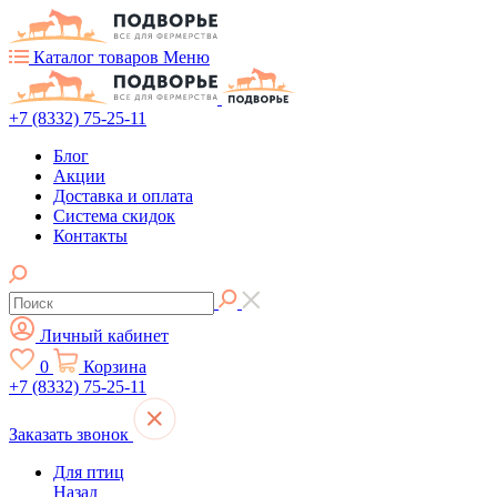
Каталог товаров
Меню
+7 (8332) 75-25-11
Блог
Акции
Доставка и оплата
Система скидок
Контакты
Личный кабинет
0
Корзина
+7 (8332) 75-25-11
Заказать звонок
Для птиц
Назад