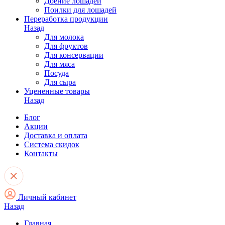
Доение лошадей
Поилки для лошадей
Переработка продукции
Назад
Для молока
Для фруктов
Для консервации
Для мяса
Посуда
Для сыра
Уцененные товары
Назад
Блог
Акции
Доставка и оплата
Система скидок
Контакты
Личный кабинет
Назад
Главная