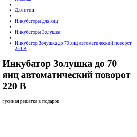
Для птиц
Инкубаторы для яиц
Инкубаторы Золушка
Инкубатор Золушка до 70 яиц автоматический поворот
220 В
Инкубатор Золушка до 70
яиц автоматический поворот
220 В
гусиная решетка в подарок