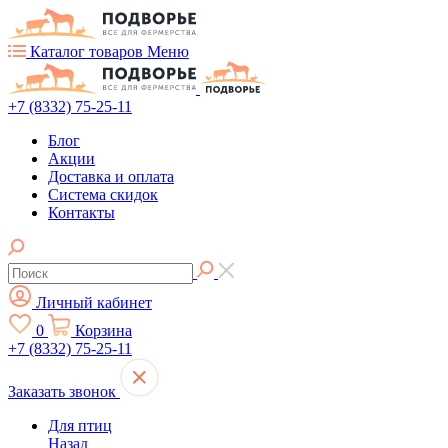
Каталог товаров
Меню
+7 (8332) 75-25-11
Блог
Акции
Доставка и оплата
Система скидок
Контакты
Личный кабинет
0
Корзина
+7 (8332) 75-25-11
Заказать звонок
Для птиц
Назад