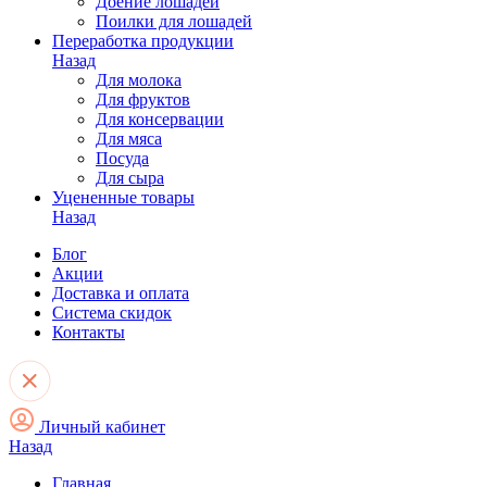
Доение лошадей
Поилки для лошадей
Переработка продукции
Назад
Для молока
Для фруктов
Для консервации
Для мяса
Посуда
Для сыра
Уцененные товары
Назад
Блог
Акции
Доставка и оплата
Система скидок
Контакты
Личный кабинет
Назад
Главная