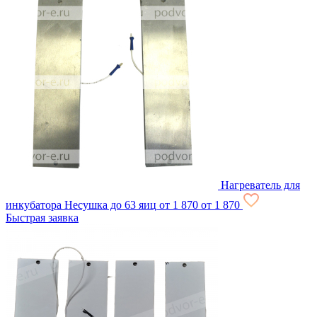
Нагреватель для
инкубатора Несушка до 63 яиц
от 1 870
от 1 870
Быстрая заявка