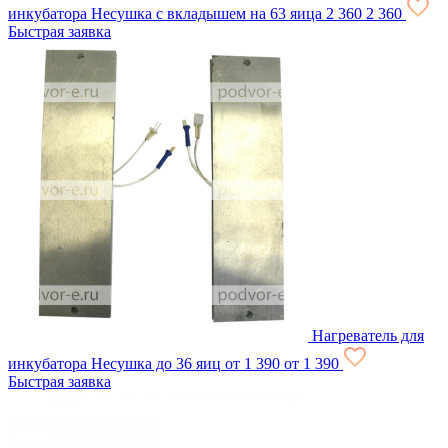
инкубатора Несушка с вкладышем на 63 яица
2 360
2 360
Быстрая заявка
Нагреватель для
инкубатора Несушка до 36 яиц
от 1 390
от 1 390
Быстрая заявка