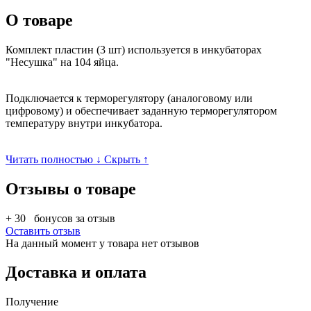
О товаре
Комплект пластин (3 шт) используется в инкубаторах
"Несушка" на 104 яйца.
Подключается к терморегулятору (аналоговому или
цифровому) и обеспечивает заданную терморегулятором
температуру внутри инкубатора.
Читать полностью ↓
Скрыть ↑
Отзывы о товаре
+ 30
бонусов за отзыв
Оставить отзыв
На данный момент у товара нет отзывов
Доставка и оплата
Получение