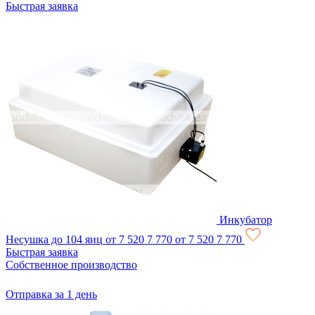
Быстрая заявка
Инкубатор
Несушка до 104 яиц
от 7 520
7 770
от 7 520
7 770
Быстрая заявка
Собственное производство
Отправка за 1 день