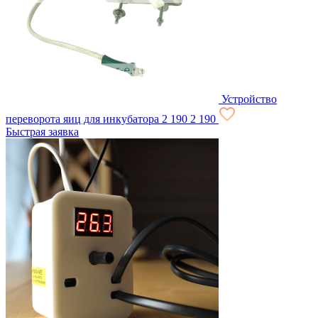
Устройство
переворота яиц для инкубатора
2 190
2 190
Быстрая заявка