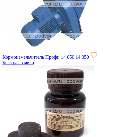
Кормоизмельчитель Профи
14 050
14 050
Быстрая заявка