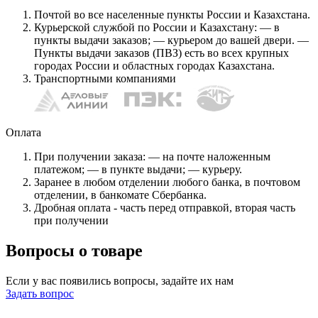
Почтой во все населенные пункты России и Казахстана.
Курьерской службой по России и Казахстану: — в
пункты выдачи заказов; — курьером до вашей двери. —
Пункты выдачи заказов (ПВЗ) есть во всех крупных
городах России и областных городах Казахстана.
Транспортными компаниями
Оплата
При получении заказа: — на почте наложенным
платежом; — в пункте выдачи; — курьеру.
Заранее в любом отделении любого банка, в почтовом
отделении, в банкомате Сбербанка.
Дробная оплата - часть перед отправкой, вторая часть
при получении
Вопросы о товаре
Если у вас появились вопросы, задайте их нам
Задать вопрос