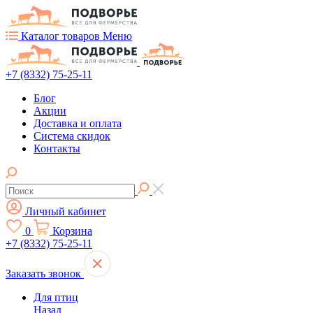
Каталог товаров
Меню
+7 (8332) 75-25-11
Блог
Акции
Доставка и оплата
Система скидок
Контакты
Личный кабинет
0
Корзина
+7 (8332) 75-25-11
Заказать звонок
Для птиц
Назад