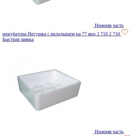
Нижняя часть
инкубатора Несушка с вкладышем на 77 яиц
2 710
2 710
Быстрая заявка
Нижняя часть