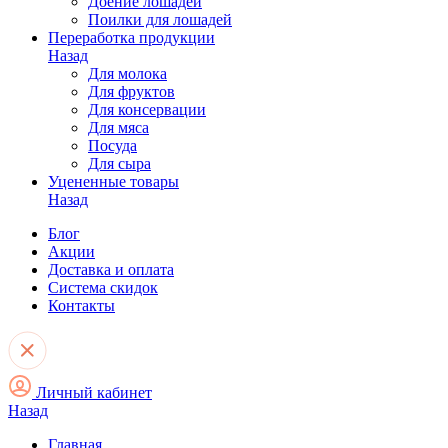
Доение лошадей
Поилки для лошадей
Переработка продукции
Назад
Для молока
Для фруктов
Для консервации
Для мяса
Посуда
Для сыра
Уцененные товары
Назад
Блог
Акции
Доставка и оплата
Система скидок
Контакты
Личный кабинет
Назад
Главная