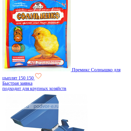
Премикс Солнышко для
цыплят
150
150
Быстрая заявка
подходит для крупных хозяйств