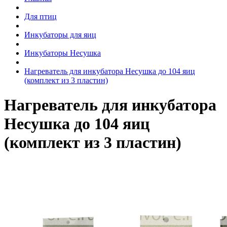
Для птиц
Инкубаторы для яиц
Инкубаторы Несушка
Нагреватель для инкубатора Несушка до 104 яиц
(комплект из 3 пластин)
Нагреватель для инкубатора
Несушка до 104 яиц
(комплект из 3 пластин)