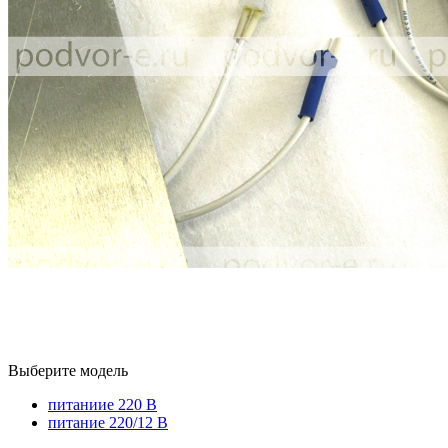
Выберите модель
питаниие 220 В
питание 220/12 В