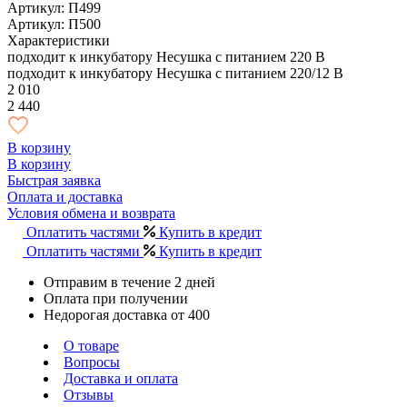
Артикул: П499
Артикул: П500
Характеристики
подходит к инкубатору Несушка с питанием 220 В
подходит к инкубатору Несушка с питанием 220/12 В
2 010
2 440
В корзину
В корзину
Быстрая заявка
Оплата и доставка
Условия обмена и возврата
Оплатить частями
Купить в кредит
Оплатить частями
Купить в кредит
Отправим в течение 2 дней
Оплата при получении
Недорогая доставка от 400
О товаре
Вопросы
Доставка и оплата
Отзывы