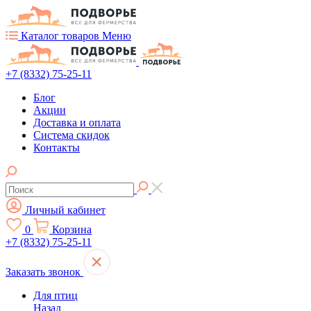
Каталог товаров
Меню
+7 (8332) 75-25-11
Блог
Акции
Доставка и оплата
Система скидок
Контакты
Личный кабинет
0
Корзина
+7 (8332) 75-25-11
Заказать звонок
Для птиц
Назад