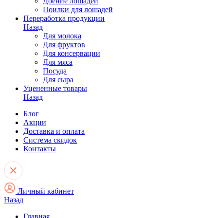
Доение лошадей
Поилки для лошадей
Переработка продукции
Назад
Для молока
Для фруктов
Для консервации
Для мяса
Посуда
Для сыра
Уцененные товары
Назад
Блог
Акции
Доставка и оплата
Система скидок
Контакты
Личный кабинет
Назад
Главная