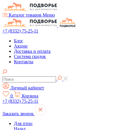
Каталог товаров
Меню
+7 (8332) 75-25-11
Блог
Акции
Доставка и оплата
Система скидок
Контакты
Личный кабинет
0
Корзина
+7 (8332) 75-25-11
Заказать звонок
Для птиц
Назад