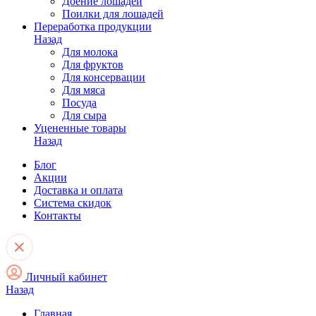
Доение лошадей
Поилки для лошадей
Переработка продукции
Назад
Для молока
Для фруктов
Для консервации
Для мяса
Посуда
Для сыра
Уцененные товары
Назад
Блог
Акции
Доставка и оплата
Система скидок
Контакты
Личный кабинет
Назад
Главная