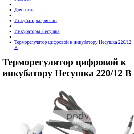
Для птиц
Инкубаторы для яиц
Инкубаторы Несушка
Терморегулятор цифровой к инкубатору Несушка 220/12
В
Терморегулятор цифровой к
инкубатору Несушка 220/12 В